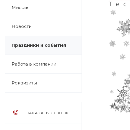
Миссия
Новости
Праздники и события
Работа в компании
Реквизиты
ЗАКАЗАТЬ ЗВОНОК