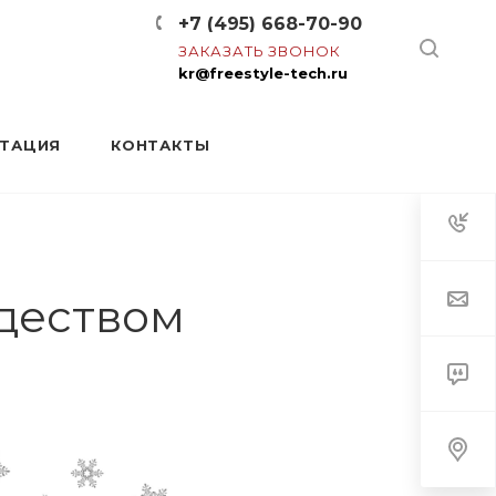
+7 (495) 668-70-90
ЗАКАЗАТЬ ЗВОНОК
kr@freestyle-tech.ru
НТАЦИЯ
КОНТАКТЫ
деством