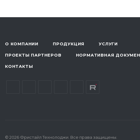
О КОМПАНИИ
ПРОДУКЦИЯ
УСЛУГИ
ПРОЕКТЫ ПАРТНЕРОВ
НОРМАТИВНАЯ ДОКУМЕ
КОНТАКТЫ
© 2026 Фристайл Технолоджи. Все права защищены.