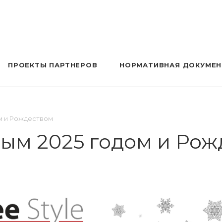
ПРОЕКТЫ ПАРТНЕРОВ
НОРМАТИВНАЯ ДОКУМЕ
м и Рождеством
ым 2025 годом и Рож