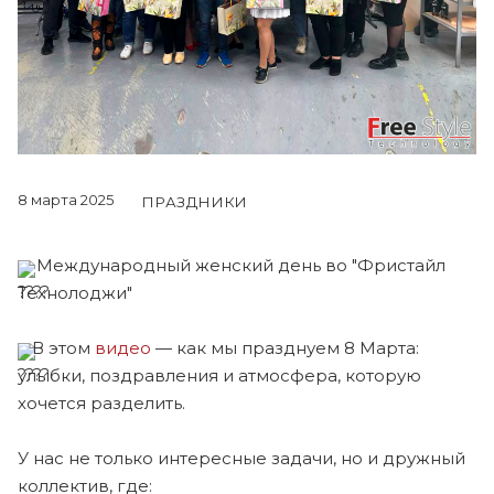
8 марта 2025
ПРАЗДНИКИ
Международный женский день во "Фристайл
Технолоджи"
В этом
видео
— как мы празднуем 8 Марта:
улыбки, поздравления и атмосфера, которую
хочется разделить.
У нас не только интересные задачи, но и дружный
коллектив, где: