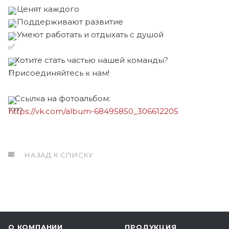
Ценят каждого
Поддерживают развитие
Умеют работать и отдыхать с душой
Хотите стать частью нашей команды?
Присоединяйтесь к нам!
Ссылка на фотоальбом:
https://vk.com/album-68495850_306612205
НАЗАД К СПИСКУ
О КОМПАНИИ
ПРОДУКЦИЯ