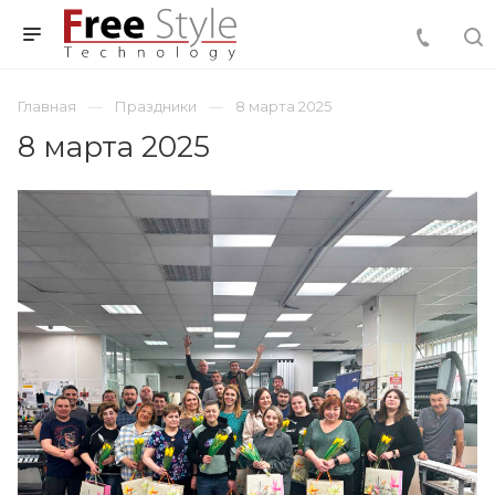
Главная
Праздники
8 марта 2025
8 марта 2025