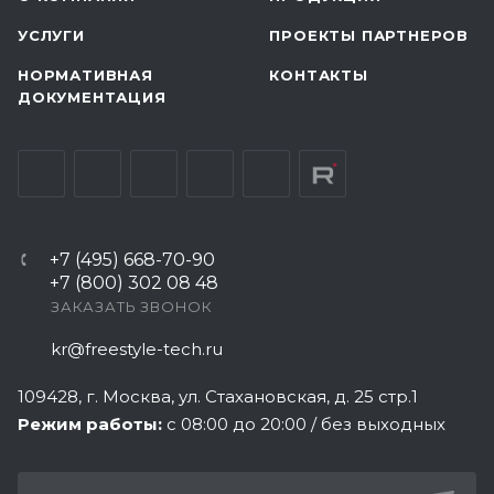
УСЛУГИ
ПРОЕКТЫ ПАРТНЕРОВ
НОРМАТИВНАЯ
КОНТАКТЫ
ДОКУМЕНТАЦИЯ
+7 (495) 668-70-90
+7 (800) 302 08 48
ЗАКАЗАТЬ ЗВОНОК
kr@freestyle-tech.ru
109428
, г.
Москва
,
ул. Стахановская, д. 25 стр.1
Режим работы:
с 08:00 до 20:00 / без выходных