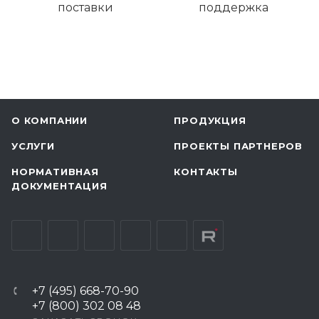
поставки
поддержка
О КОМПАНИИ
ПРОДУКЦИЯ
УСЛУГИ
ПРОЕКТЫ ПАРТНЕРОВ
НОРМАТИВНАЯ
КОНТАКТЫ
ДОКУМЕНТАЦИЯ
+7 (495) 668-70-90
+7 (800) 302 08 48