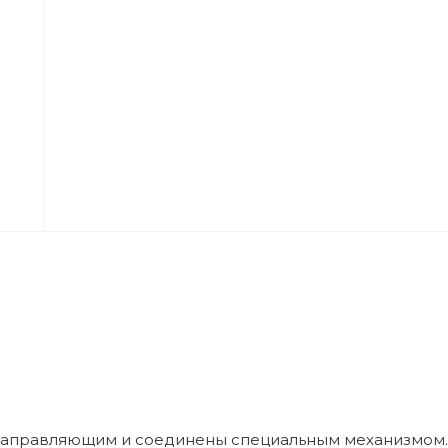
направляющим и соединены специальным механизмом.