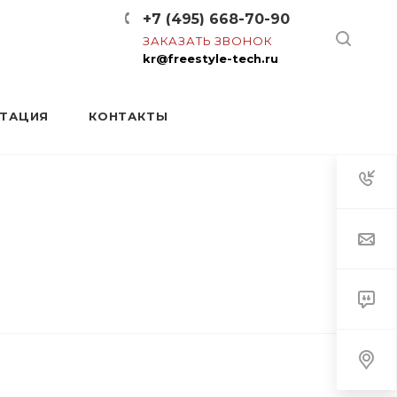
+7 (495) 668-70-90
ЗАКАЗАТЬ ЗВОНОК
kr@freestyle-tech.ru
НТАЦИЯ
КОНТАКТЫ