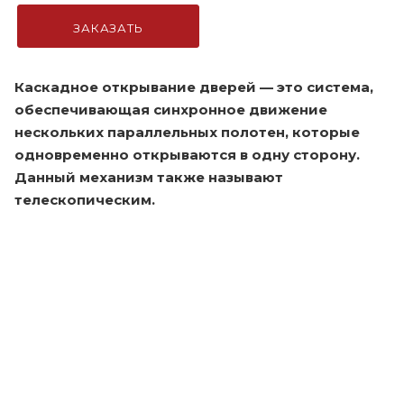
ЗАКАЗАТЬ
Каскадное открывание дверей — это система,
обеспечивающая синхронное движение
нескольких параллельных полотен, которые
одновременно открываются в одну сторону.
Данный механизм также называют
телескопическим.