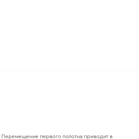
 Перемещение первого полотна приводит в