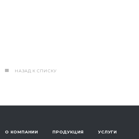
НАЗАД К СПИСКУ
О КОМПАНИИ
ПРОДУКЦИЯ
УСЛУГИ