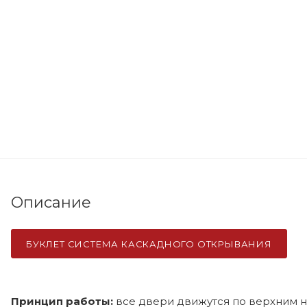
Описание
БУКЛЕТ СИСТЕМА КАСКАДНОГО ОТКРЫВАНИЯ
Принцип работы:
все двери движутся по верхним 