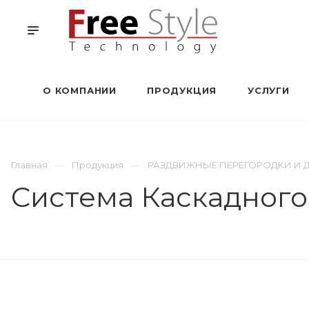
О КОМПАНИИ
ПРОДУКЦИЯ
УСЛУГИ
Главная
Продукция
РАЗДВИЖНЫЕ ПЕРЕГОРОДКИ И 
Система Каскадного