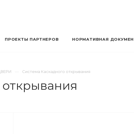
ПРОЕКТЫ ПАРТНЕРОВ
НОРМАТИВНАЯ ДОКУМЕ
ДВЕРИ
Система Каскадного открывания
 открывания