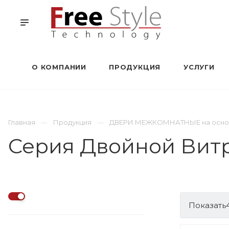
О КОМПАНИИ
ПРОДУКЦИЯ
УСЛУГИ
Главная
Продукция
ДВЕРИ МЕЖКОМНАТНЫЕ на основе
Серия Двойной Витра
Показать