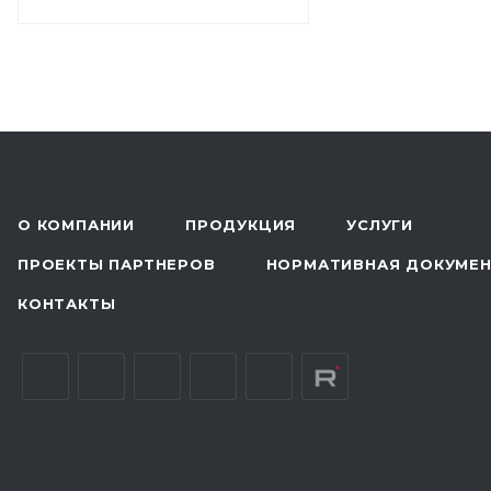
О КОМПАНИИ
ПРОДУКЦИЯ
УСЛУГИ
ПРОЕКТЫ ПАРТНЕРОВ
НОРМАТИВНАЯ ДОКУМЕ
КОНТАКТЫ