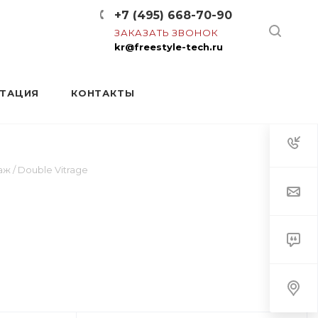
+7 (495) 668-70-90
ЗАКАЗАТЬ ЗВОНОК
kr@freestyle-tech.ru
НТАЦИЯ
КОНТАКТЫ
 / Double Vitrage