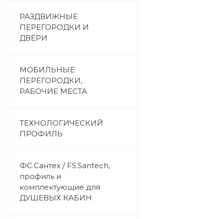
РАЗДВИЖНЫЕ
ПЕРЕГОРОДКИ И
ДВЕРИ
МОБИЛЬНЫЕ
ПЕРЕГОРОДКИ,
РАБОЧИЕ МЕСТА
ТЕХНОЛОГИЧЕСКИЙ
ПРОФИЛЬ
ФС.Сантех / FS.Santech,
профиль и
комплектующие для
ДУШЕВЫХ КАБИН