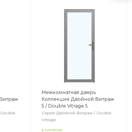
ь
Межкомнатная дверь
Витраж
Коллекция Двойной Витраж
5 / Double Vitrage 5
 Double
Серия Двойной Витраж / Double
Vitrage
В НАЛИЧИИ