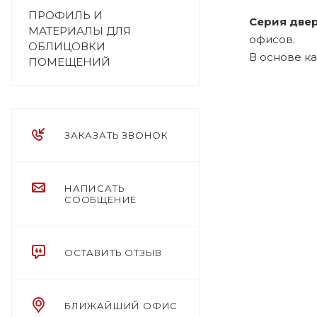
ПРОФИЛЬ И
Серия двер
МАТЕРИАЛЫ ДЛЯ
офисов.
ОБЛИЦОВКИ
В основе к
ПОМЕЩЕНИЙ
ЗАКАЗАТЬ ЗВОНОК
НАПИСАТЬ
СООБЩЕНИЕ
ОСТАВИТЬ ОТЗЫВ
БЛИЖАЙШИЙ ОФИС