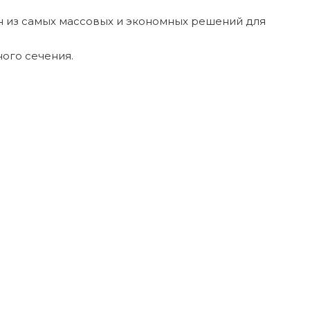
дин из самых массовых и экономных решений для
ого сечения.