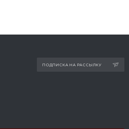
ПОДПИСКА НА РАССЫЛКУ