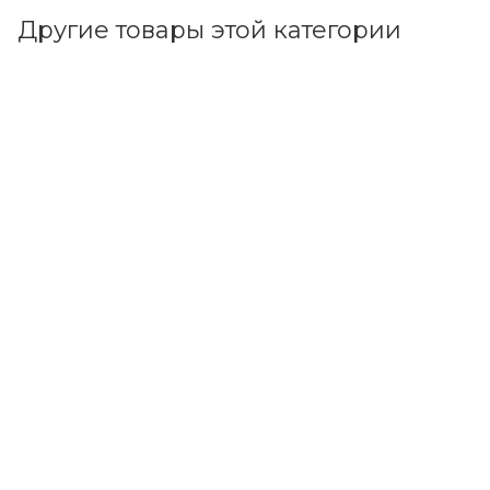
Другие товары этой категории