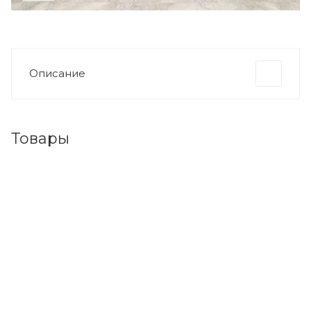
Описание
Товары