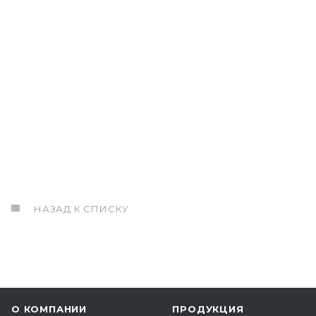
НАЗАД К СПИСКУ
О КОМПАНИИ
ПРОДУКЦИЯ