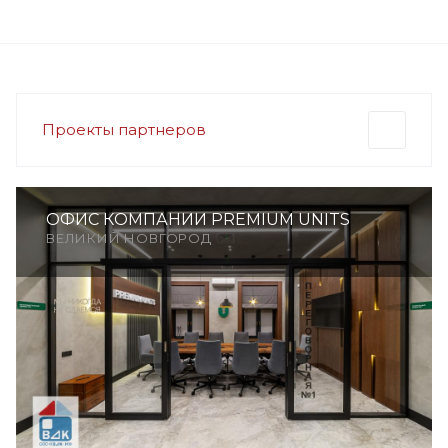
Проекты партнеров
ОФИС КОМПАНИИ PREMIUM UNITS
ВЕЛИКИЙ НОВГОРОД