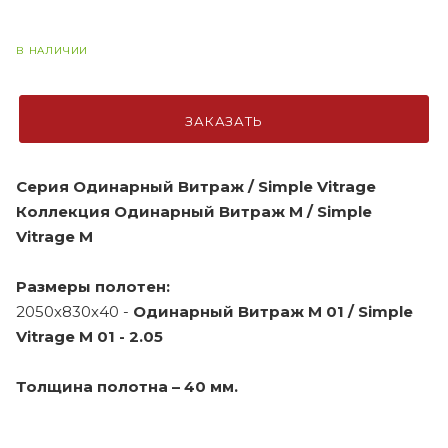
В НАЛИЧИИ
ЗАКАЗАТЬ
Серия Одинарный Витраж / Simple Vitrage
Коллекция Одинарный Витраж М / Simple
Vitrage M
Размеры полотен:
2050х830х40 -
Одинарный Витраж М 01 / Simple
Vitrage M
01 -
2.05
Толщина полотна – 40 мм.