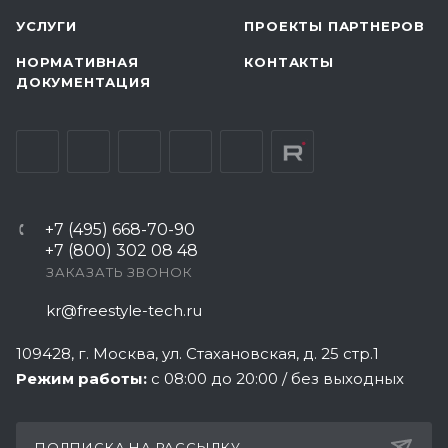
УСЛУГИ
ПРОЕКТЫ ПАРТНЕРОВ
НОРМАТИВНАЯ
КОНТАКТЫ
ДОКУМЕНТАЦИЯ
+7 (495) 668-70-90
+7 (800) 302 08 48
ЗАКАЗАТЬ ЗВОНОК
kr@freestyle-tech.ru
109428
, г.
Москва
,
ул. Стахановская, д. 25 стр.1
Режим работы:
с 08:00 до 20:00 / без выходных
ПОДПИСКА НА РАССЫЛКУ