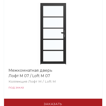
Межкомнатная дверь
Лофт М 07 / Loft М 07
Коллекция Лофт M / Loft М
ПОД ЗАКАЗ
ЗАКАЗАТЬ