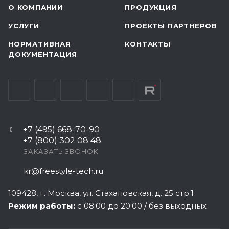
О КОМПАНИИ
ПРОДУКЦИЯ
УСЛУГИ
ПРОЕКТЫ ПАРТНЕРОВ
НОРМАТИВНАЯ
КОНТАКТЫ
ДОКУМЕНТАЦИЯ
+7 (495) 668-70-90
+7 (800) 302 08 48
ЗАКАЗАТЬ ЗВОНОК
kr@freestyle-tech.ru
109428
, г.
Москва
,
ул. Стахановская, д. 25 стр.1
Режим работы:
с 08:00 до 20:00 / без выходных