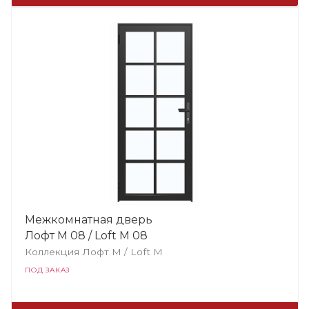
Межкомнатная дверь
Лофт М 08 / Loft М 08
Коллекция Лофт M / Loft М
ПОД ЗАКАЗ