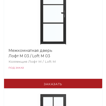
Межкомнатная дверь
Лофт М 03 / Loft М 03
Коллекция Лофт M / Loft М
ПОД ЗАКАЗ
ЗАКАЗАТЬ