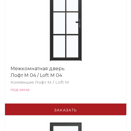
Межкомнатная дверь
Лофт М 04 / Loft М 04
Коллекция Лофт M / Loft М
ПОД ЗАКАЗ
ЗАКАЗАТЬ