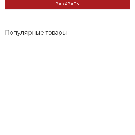
ЗАКАЗАТЬ
Популярные товары