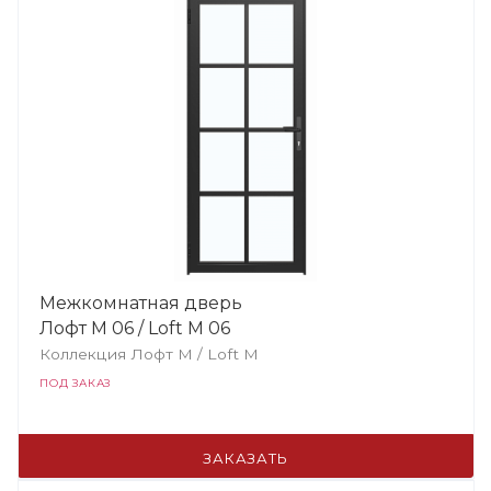
Межкомнатная дверь
Лофт М 06 / Loft М 06
Коллекция Лофт M / Loft М
ПОД ЗАКАЗ
ЗАКАЗАТЬ