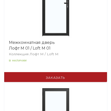
Межкомнатная дверь
Лофт М 01 / Loft М 01
Коллекция Лофт M / Loft М
В НАЛИЧИИ
ЗАКАЗАТЬ