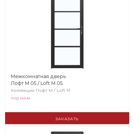
Межкомнатная дверь
Лофт М 05 / Loft М 05
Коллекция Лофт M / Loft М
ПОД ЗАКАЗ
ЗАКАЗАТЬ