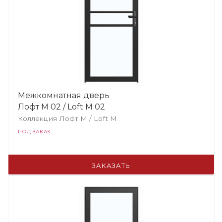
Межкомнатная дверь
Лофт М 02 / Loft М 02
Коллекция Лофт M / Loft М
ПОД ЗАКАЗ
ЗАКАЗАТЬ