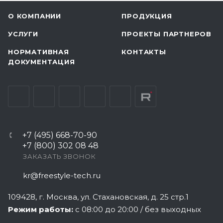
О КОМПАНИИ
ПРОДУКЦИЯ
УСЛУГИ
ПРОЕКТЫ ПАРТНЕРОВ
НОРМАТИВНАЯ
КОНТАКТЫ
ДОКУМЕНТАЦИЯ
+7 (495) 668-70-90
+7 (800) 302 08 48
ЗАКАЗАТЬ ЗВОНОК
kr@freestyle-tech.ru
109428
, г.
Москва
,
ул. Стахановская, д. 25 стр.1
Режим работы:
с 08:00 до 20:00 / без выходных