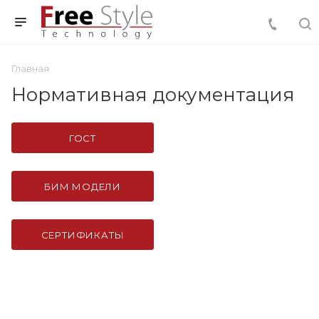
Главная
Нормативная документация
ГОСТ
БИМ МОДЕЛИ
СЕРТИФИКАТЫ