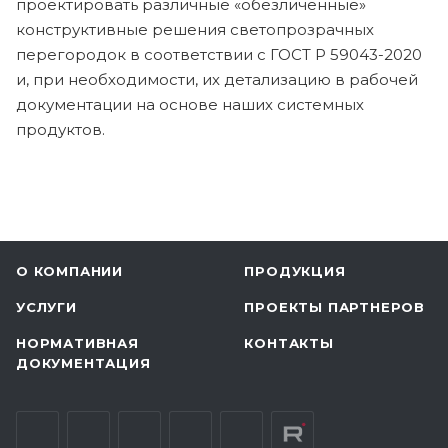
проектировать различные «обезличенные»
конструктивные решения светопрозрачных
перегородок в соответствии с ГОСТ Р 59043-2020
и, при необходимости, их детализацию в рабочей
документации на основе наших системных
продуктов.
О КОМПАНИИ
ПРОДУКЦИЯ
УСЛУГИ
ПРОЕКТЫ ПАРТНЕРОВ
НОРМАТИВНАЯ
КОНТАКТЫ
ДОКУМЕНТАЦИЯ