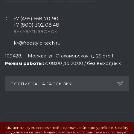
+7 (495) 668-70-90
+7 (800) 302 08 48
ЗАКАЗАТЬ ЗВОНОК
kr@freestyle-tech.ru
109428
, г.
Москва
,
ул. Стахановская, д. 25 стр.1
Режим работы:
с 08:00 до 20:00 / без выходных
ПОДПИСКА НА РАССЫЛКУ
Мы используем cookies, чтобы сделать сайт еще удобнее. К сайту
ПОЛИТИКА КОНФИДЕНЦИАЛЬНОСТИ
подключен сервис Яндекс.Метрика, который также использует