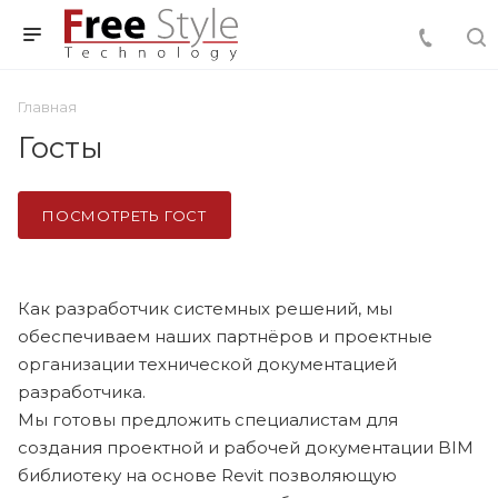
Главная
Госты
ПОСМОТРЕТЬ ГОСТ
Как разработчик системных решений, мы
обеспечиваем наших партнёров и проектные
организации технической документацией
разработчика.
Мы готовы предложить специалистам для
создания проектной и рабочей документации BIM
библиотеку на основе Revit позволяющую