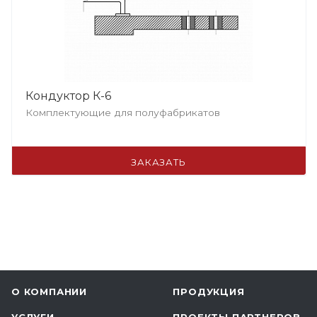
Кондуктор К-6
Комплектующие для полуфабрикатов
ЗАКАЗАТЬ
О КОМПАНИИ
ПРОДУКЦИЯ
УСЛУГИ
ПРОЕКТЫ ПАРТНЕРОВ