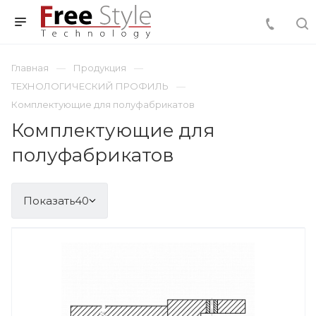
Главная
Продукция
ТЕХНОЛОГИЧЕСКИЙ ПРОФИЛЬ
Комплектующие для полуфабрикатов
Комплектующие для
полуфабрикатов
Показать
40