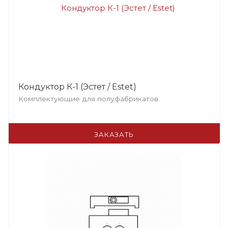
Кондуктор К-1 (Эстет / Estet)
Комплектующие для полуфабрикатов
ЗАКАЗАТЬ