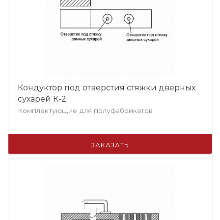
Кондуктор под отверстия стяжки дверных
сухарей К-2
Комплектующие для полуфабрикатов
ЗАКАЗАТЬ