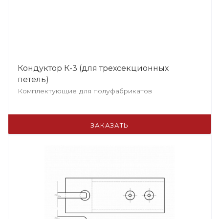
Кондуктор К-3 (для трехсекционных
петель)
Комплектующие для полуфабрикатов
ЗАКАЗАТЬ