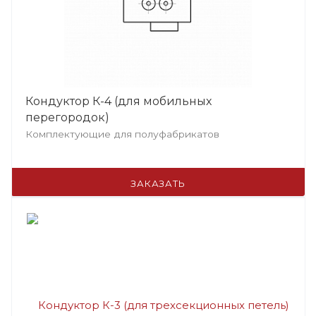
Кондуктор К-4 (для мобильных
перегородок)
Комплектующие для полуфабрикатов
ЗАКАЗАТЬ