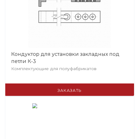
Кондуктор для установки закладных под
петли К-3
Комплектующие для полуфабрикатов
ЗАКАЗАТЬ