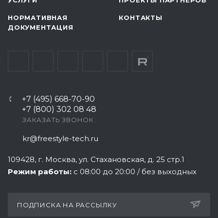
НОРМАТИВНАЯ
КОНТАКТЫ
ДОКУМЕНТАЦИЯ
+7 (495) 668-70-90
+7 (800) 302 08 48
ЗАКАЗАТЬ ЗВОНОК
kr@freestyle-tech.ru
109428
, г.
Москва
,
ул. Стахановская, д. 25 стр.1
Режим работы:
с 08:00 до 20:00 / без выходных
ПОДПИСКА НА РАССЫЛКУ