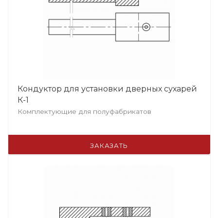
Кондуктор для установки дверных сухарей
К-1
Комплектующие для полуфабрикатов
ЗАКАЗАТЬ