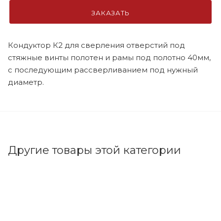
ЗАКАЗАТЬ
Кондуктор К2 для сверления отверстий под
стяжные винты полотен и рамы под полотно 40мм,
с последующим рассверливанием под нужный
диаметр.
Другие товары этой категории