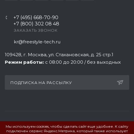
+7 (495) 668-70-90
+7 (800) 302 08 48
ЗАКАЗАТЬ ЗВОНОК
kr@freestyle-tech.ru
109428
, г.
Москва
,
ул. Стахановская, д. 25 стр.1
Режим работы:
с 08:00 до 20:00 / без выходных
ПОДПИСКА НА РАССЫЛКУ
Мы используем cookies, чтобы сделать сайт еще удобнее. К сайту
ПОЛИТИКА КОНФИДЕНЦИАЛЬНОСТИ
подключен сервис Яндекс.Метрика, который также использует