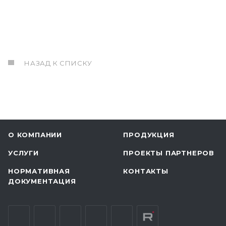
НАЗАД К СПИСКУ
О КОМПАНИИ
ПРОДУКЦИЯ
УСЛУГИ
ПРОЕКТЫ ПАРТНЕРОВ
НОРМАТИВНАЯ
КОНТАКТЫ
ДОКУМЕНТАЦИЯ