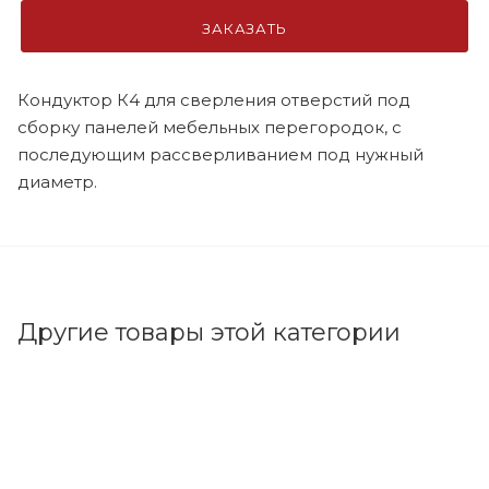
ЗАКАЗАТЬ
Кондуктор К4 для сверления отверстий под
сборку панелей мебельных перегородок, с
последующим рассверливанием под нужный
диаметр.
Другие товары этой категории