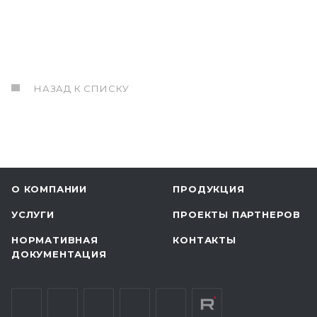
НАЗАД К СПИСКУ
О КОМПАНИИ
ПРОДУКЦИЯ
УСЛУГИ
ПРОЕКТЫ ПАРТНЕРОВ
НОРМАТИВНАЯ
КОНТАКТЫ
ДОКУМЕНТАЦИЯ