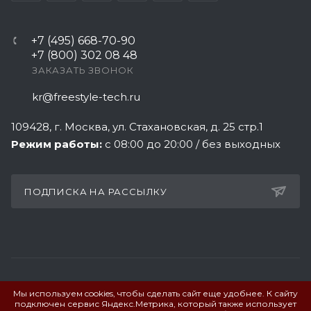
+7 (495) 668-70-90
+7 (800) 302 08 48
ЗАКАЗАТЬ ЗВОНОК
kr@freestyle-tech.ru
109428
, г.
Москва
,
ул. Стахановская, д. 25 стр.1
Режим работы:
с 08:00 до 20:00 / без выходных
ПОДПИСКА НА РАССЫЛКУ
Мы используем cookies, чтобы сделать сайт еще удобнее. К сайту
ПОЛИТИКА КОНФИДЕНЦИАЛЬНОСТИ
подключен сервис Яндекс.Метрика, который также использует