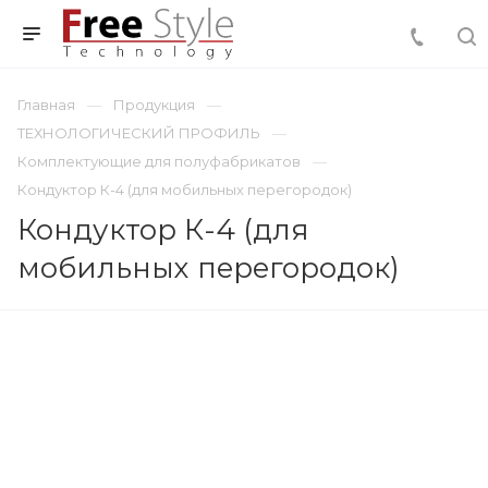
Главная
Продукция
ТЕХНОЛОГИЧЕСКИЙ ПРОФИЛЬ
Комплектующие для полуфабрикатов
Кондуктор К-4 (для мобильных перегородок)
Кондуктор К-4 (для
мобильных перегородок)