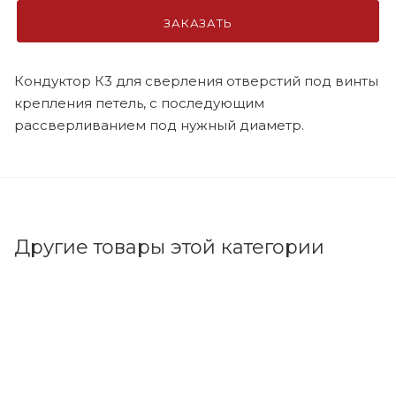
ЗАКАЗАТЬ
Кондуктор К3 для сверления отверстий под винты
крепления петель, с последующим
рассверливанием под нужный диаметр.
Другие товары этой категории