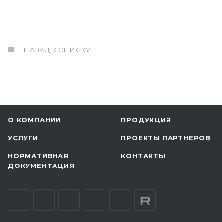
НАЗАД К СПИСКУ
О КОМПАНИИ
ПРОДУКЦИЯ
УСЛУГИ
ПРОЕКТЫ ПАРТНЕРОВ
НОРМАТИВНАЯ
КОНТАКТЫ
ДОКУМЕНТАЦИЯ