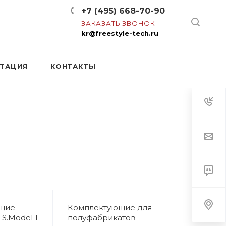
+7 (495) 668-70-90
ЗАКАЗАТЬ ЗВОНОК
kr@freestyle-tech.ru
НТАЦИЯ
КОНТАКТЫ
ющие
Комплектующие для
S.Model 1
полуфабрикатов