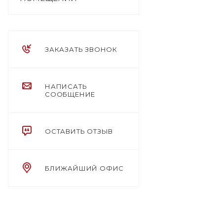
ЗАКАЗАТЬ ЗВОНОК
НАПИСАТЬ
СООБЩЕНИЕ
ОСТАВИТЬ ОТЗЫВ
БЛИЖАЙШИЙ ОФИС