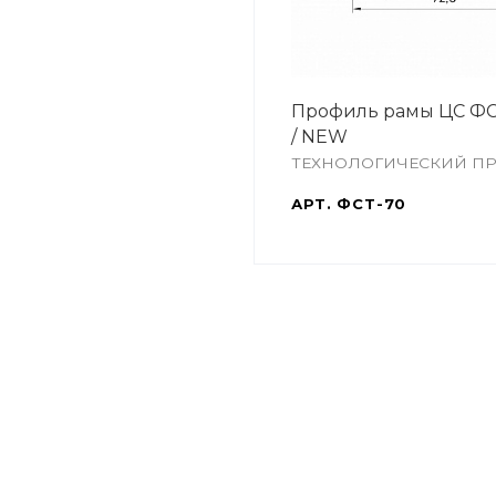
Профиль рамы ЦС ФС
/ NEW
ТЕХНОЛОГИЧЕСКИЙ П
АРТ.
ФСТ-70