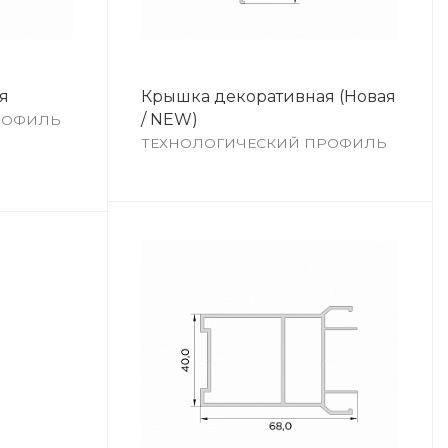
я
Крышка декоративная (Новая
/ NEW)
РОФИЛЬ
ТЕХНОЛОГИЧЕСКИЙ ПРОФИЛЬ