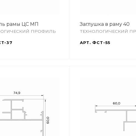
ль рамы ЦС МП
Заглушка в раму 40
ЛОГИЧЕСКИЙ ПРОФИЛЬ
ТЕХНОЛОГИЧЕСКИЙ П
Т-37
АРТ.
ФСТ-55