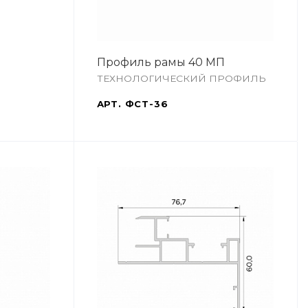
Профиль рамы 40 МП
ТЕХНОЛОГИЧЕСКИЙ ПРОФИЛЬ
АРТ.
ФСТ-36