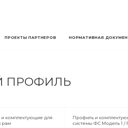
ПРОЕКТЫ ПАРТНЕРОВ
НОРМАТИВНАЯ ДОКУМЕ
Й ПРОФИЛЬ
 и комплектующие для
Профиль и комплекту
и рам
системы ФС.Модель 1 / F