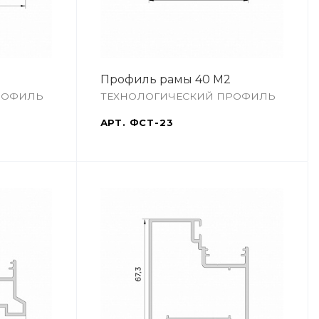
Профиль рамы 40 М2
РОФИЛЬ
ТЕХНОЛОГИЧЕСКИЙ ПРОФИЛЬ
АРТ.
ФСТ-23