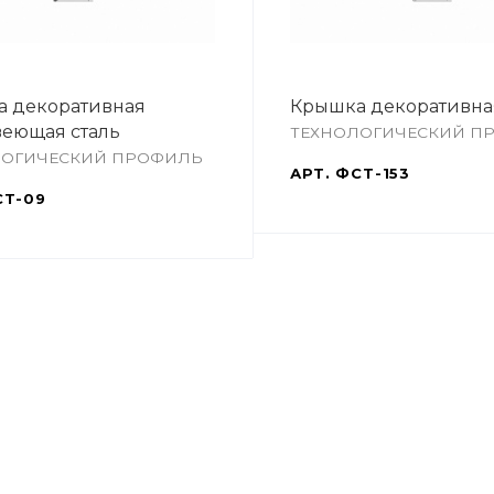
 декоративная
Крышка декоративна
еющая сталь
ТЕХНОЛОГИЧЕСКИЙ П
ЛОГИЧЕСКИЙ ПРОФИЛЬ
АРТ.
ФСТ-153
Т-09