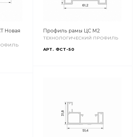
Т Новая
Профиль рамы ЦС М2
ТЕХНОЛОГИЧЕСКИЙ ПРОФИЛЬ
РОФИЛЬ
АРТ.
ФСТ-50