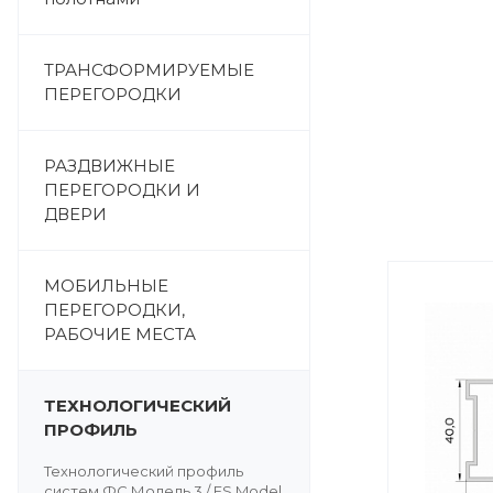
ТРАНСФОРМИРУЕМЫЕ
ПЕРЕГОРОДКИ
РАЗДВИЖНЫЕ
ПЕРЕГОРОДКИ И
ДВЕРИ
МОБИЛЬНЫЕ
ПЕРЕГОРОДКИ,
РАБОЧИЕ МЕСТА
ТЕХНОЛОГИЧЕСКИЙ
ПРОФИЛЬ
Технологический профиль
систем ФС.Модель 3 / FS.Model