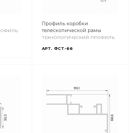
Профиль коробки
телескопической рамы
РОФИЛЬ
ТЕХНОЛОГИЧЕСКИЙ ПРОФИЛЬ
АРТ.
ФСТ-66