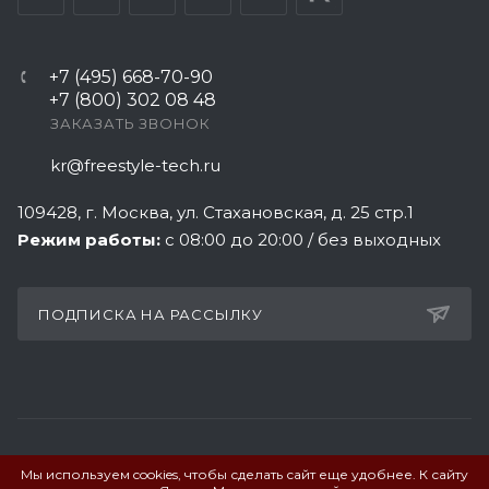
+7 (495) 668-70-90
+7 (800) 302 08 48
ЗАКАЗАТЬ ЗВОНОК
kr@freestyle-tech.ru
109428
, г.
Москва
,
ул. Стахановская, д. 25 стр.1
Режим работы:
с 08:00 до 20:00 / без выходных
ПОДПИСКА НА РАССЫЛКУ
Мы используем cookies, чтобы сделать сайт еще удобнее. К сайту
ПОЛИТИКА КОНФИДЕНЦИАЛЬНОСТИ