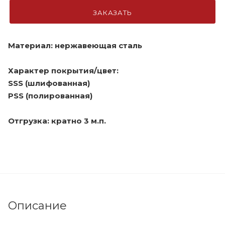
ЗАКАЗАТЬ
Материал: нержавеющая сталь
Характер покрытия/цвет:
SSS (шлифованная)
PSS (полированная)
Отгрузка: кратно 3 м.п.
Описание