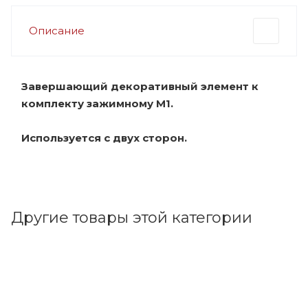
Описание
Завершающий декоративный элемент к
комплекту зажимному М1.
Используется с двух сторон.
Другие товары этой категории