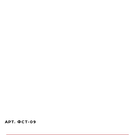
АРТ.
ФСТ-09