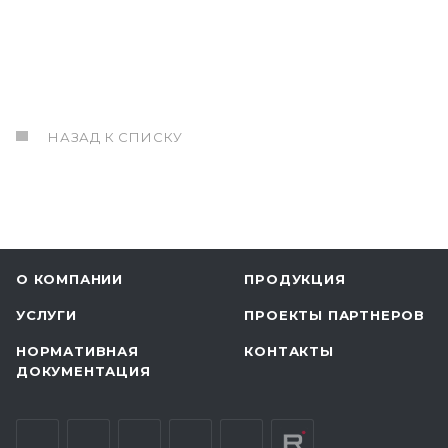
НАЗАД К СПИСКУ
О КОМПАНИИ
ПРОДУКЦИЯ
УСЛУГИ
ПРОЕКТЫ ПАРТНЕРОВ
НОРМАТИВНАЯ
КОНТАКТЫ
ДОКУМЕНТАЦИЯ