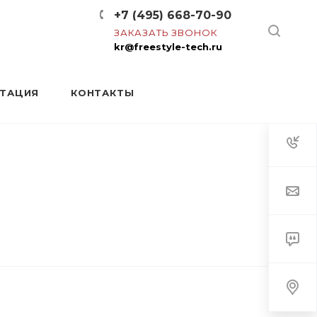
+7 (495) 668-70-90
ЗАКАЗАТЬ ЗВОНОК
kr@freestyle-tech.ru
НТАЦИЯ
КОНТАКТЫ