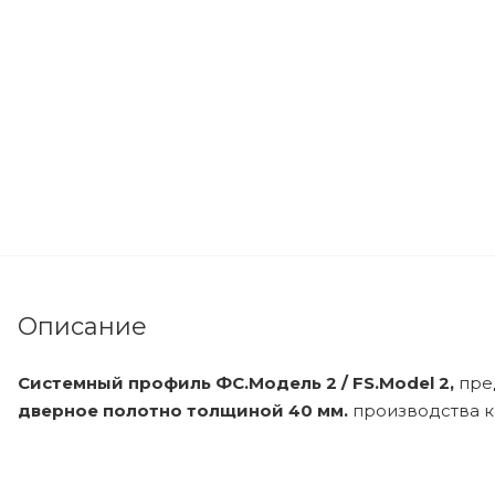
Описание
Системный профиль ФС.Модель 2 / FS.Model 2,
пре
дверное полотно толщиной 40 мм.
производства к