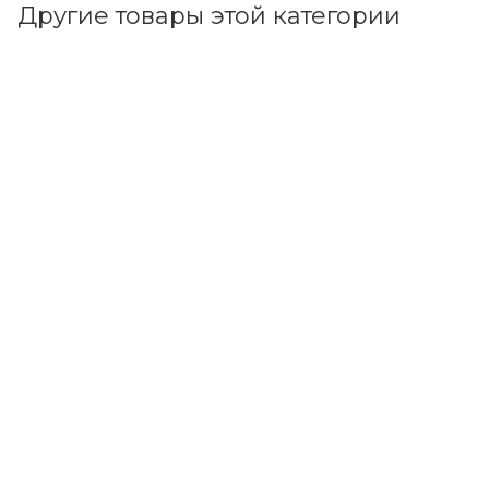
Другие товары этой категории