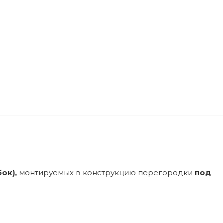
ок),
монтируемых в конструкцию перегородки
под