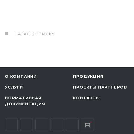
НАЗАД К СПИСКУ
О КОМПАНИИ
ПРОДУКЦИЯ
УСЛУГИ
ПРОЕКТЫ ПАРТНЕРОВ
НОРМАТИВНАЯ
КОНТАКТЫ
ДОКУМЕНТАЦИЯ