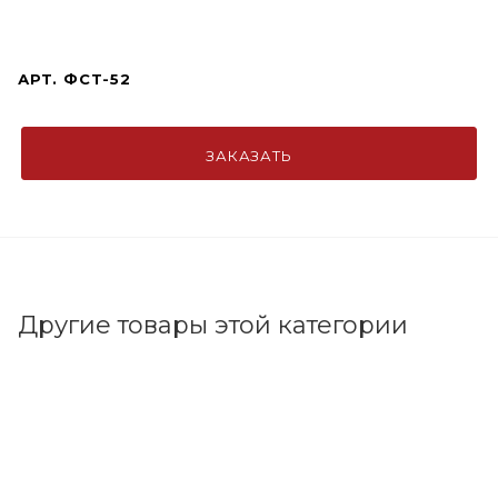
АРТ.
ФСТ-52
ЗАКАЗАТЬ
Другие товары этой категории