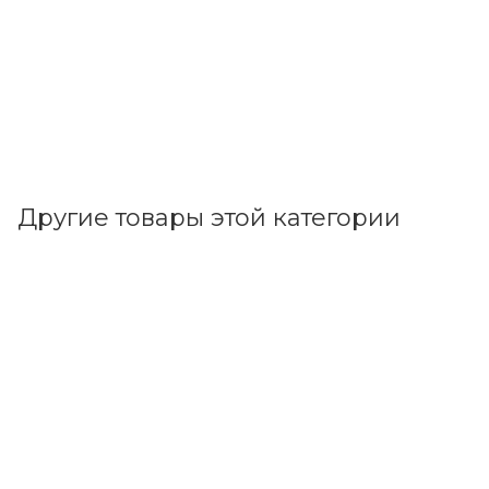
Другие товары этой категории