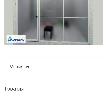
Описание
Товары