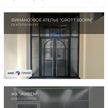
ФИНАНСОВОЕ АТЕЛЬЕ "GROTT BJORN"
ЕКАТЕРИНБУРГ
ЖК "ЖИВЕМ"
КРАСНОЯРСК