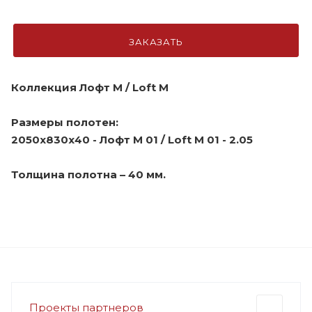
ЗАКАЗАТЬ
Коллекция Лофт M / Loft M
Размеры полотен:
2050х830х40 - Лофт M 01 / Loft M 01 - 2.05
Толщина полотна – 40 мм.
Проекты партнеров