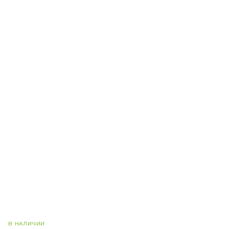
В НАЛИЧИИ