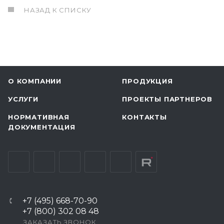
НАЗАД К СПИСКУ
О КОМПАНИИ
ПРОДУКЦИЯ
УСЛУГИ
ПРОЕКТЫ ПАРТНЕРОВ
НОРМАТИВНАЯ
КОНТАКТЫ
ДОКУМЕНТАЦИЯ
+7 (495) 668-70-90
+7 (800) 302 08 48
ЗАКАЗАТЬ ЗВОНОК