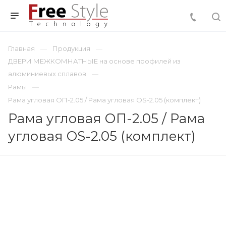
Главная
Продукция
ДВЕРИ МЕЖКОМНАТНЫЕ на основе профилей из
алюминиевых сплавов
Рамы
Рама угловая ОП-2.05 / Рама угловая OS-2.05 (комплект)
Рама угловая ОП-2.05 / Рама
угловая OS-2.05 (комплект)