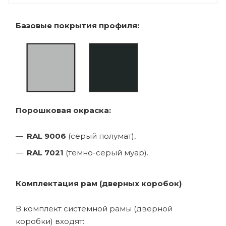
Базовые покрытия профиля:
Порошковая окраска:
RAL 9006
(серый полумат),
RAL 7021
(темно-серый муар).
Комплектация рам (дверных коробок)
В комплект системной рамы (дверной
коробки) входят: