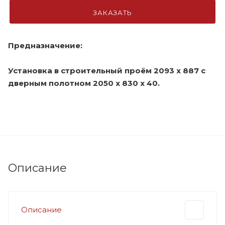
ЗАКАЗАТЬ
Предназначение:
Установка в строительный
проём 2093 х 887
с
дверным полотном
2050 х 830 х 40.
Описание
Описание