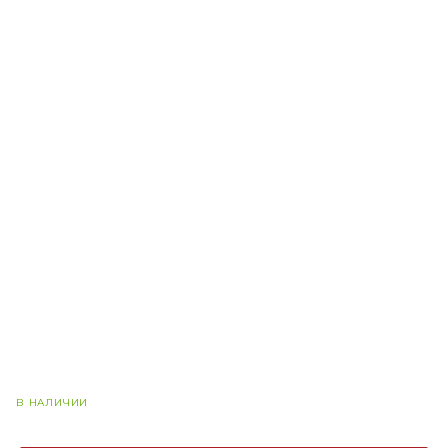
В НАЛИЧИИ