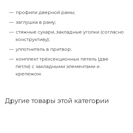
профили дверной рамы;
заглушка в раму;
стяжные сухари, закладные уголки (согласно
конструктиву);
уплотнитель в притвор;
комплект трёхсекционных петель (две
петли) с закладными элементами и
крепежом.
Другие товары этой категории