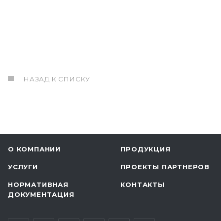
НАЗАД К СПИСКУ
О КОМПАНИИ
ПРОДУКЦИЯ
УСЛУГИ
ПРОЕКТЫ ПАРТНЕРОВ
НОРМАТИВНАЯ
КОНТАКТЫ
ДОКУМЕНТАЦИЯ