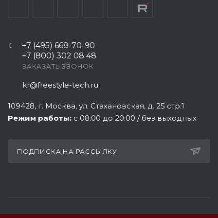
+7 (495) 668-70-90
+7 (800) 302 08 48
ЗАКАЗАТЬ ЗВОНОК
kr@freestyle-tech.ru
109428
, г.
Москва
,
ул. Стахановская, д. 25 стр.1
Режим работы:
с 08:00 до 20:00 / без выходных
ПОДПИСКА НА РАССЫЛКУ