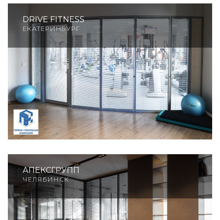
DRIVE FITNESS
ЕКАТЕРИНБУРГ
АПЕКСГРУПП
ЧЕЛЯБИНСК