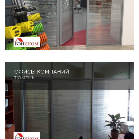
ОФИСЫ КОМПАНИЙ
ТЮМЕНЬ