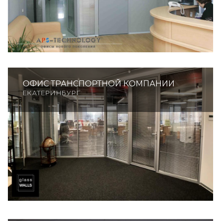
ОФИС ТРАНСПОРТНОЙ КОМПАНИИ
ЕКАТЕРИНБУРГ