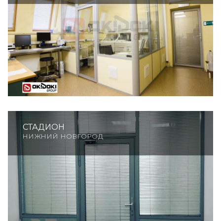
СТАДИОН
НИЖНИЙ НОВГОРОД