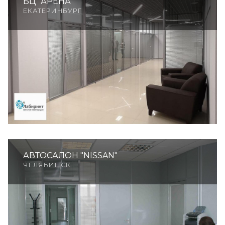
БЦ "АРЕНА"
ЕКАТЕРИНБУРГ
АВТОСАЛОН "NISSAN"
ЧЕЛЯБИНСК