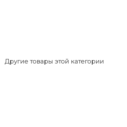
Другие товары этой категории