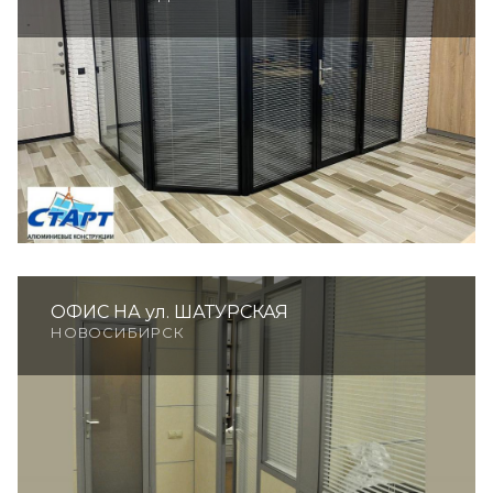
ОФИС НА ул. ШАТУРСКАЯ
НОВОСИБИРСК