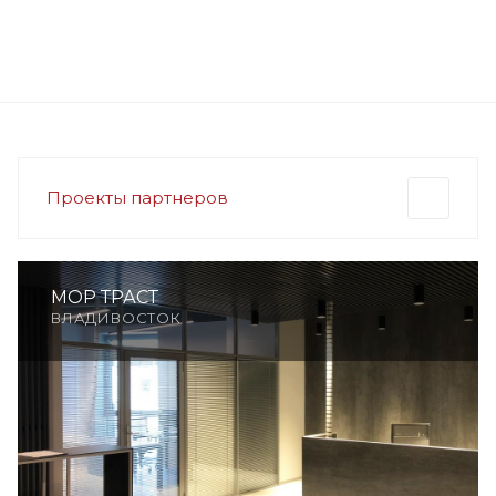
*под заказ
Проекты партнеров
МОР ТРАСТ
ВЛАДИВОСТОК