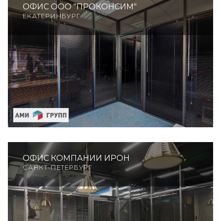
ОФИС ООО "ПРОКОНСИМ"
ЕКАТЕРИНБУРГ
ОФИС КОМПАНИИ ИРОН
САНКТ-ПЕТЕРБУРГ