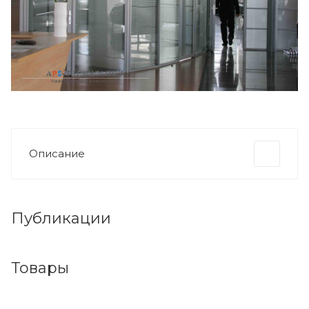
Описание
Публикации
Товары