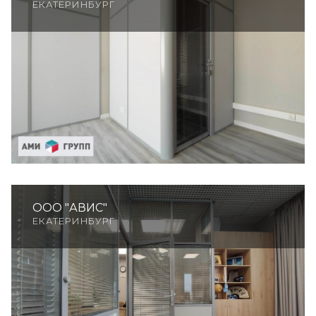
ЕКАТЕРИНБУРГ
ООО "АВИС"
ЕКАТЕРИНБУРГ