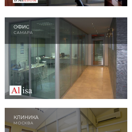
ОФИС
САМАРА
КЛИНИКА
МОСКВА