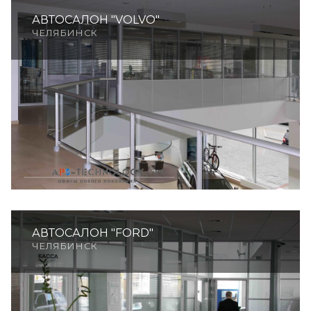
АВТОСАЛОН "VOLVO"
ЧЕЛЯБИНСК
АВТОСАЛОН "FORD"
ЧЕЛЯБИНСК