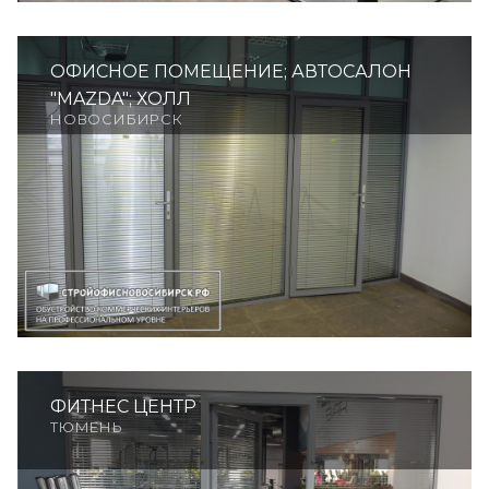
ОФИСНОЕ ПОМЕЩЕНИЕ; АВТОСАЛОН
"MAZDA"; ХОЛЛ
НОВОСИБИРСК
ФИТНЕС ЦЕНТР
ТЮМЕНЬ