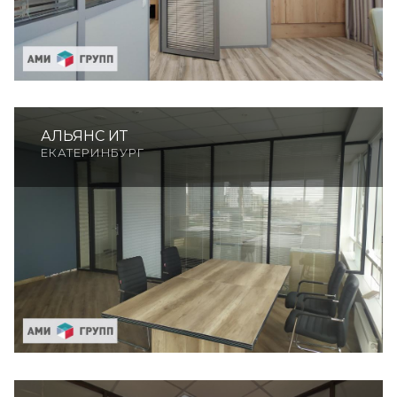
АЛЬЯНС ИТ
ЕКАТЕРИНБУРГ