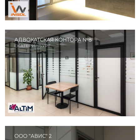
АДВОКАТСКАЯ КОНТОРА №8
ЕКАТЕРИНБУРГ
ООО "АВИС" 2