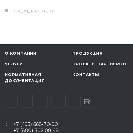
НАЗАД К СПИСКУ
О КОМПАНИИ
ПРОДУКЦИЯ
УСЛУГИ
ПРОЕКТЫ ПАРТНЕРОВ
НОРМАТИВНАЯ
КОНТАКТЫ
ДОКУМЕНТАЦИЯ
+7 (495) 668-70-90
+7 (800) 302 08 48