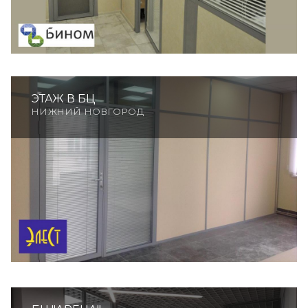
ЭТАЖ В БЦ
НИЖНИЙ НОВГОРОД