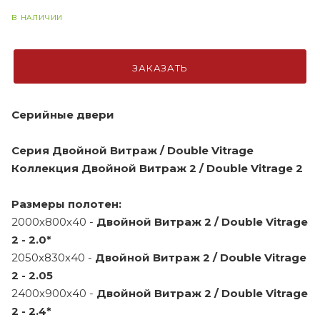
В НАЛИЧИИ
ЗАКАЗАТЬ
Серийные двери
Серия Двойной Витраж / Double Vitrage
Коллекция Двойной Витраж 2 / Double Vitrage 2
Размеры полотен:
2000х800х40 -
Двойной Витраж 2 / Double Vitrage
2 - 2.0*
2050х830х40 -
Двойной Витраж 2 / Double Vitrage
2 - 2.05
2400х900х40 -
Двойной Витраж 2 / Double Vitrage
2 - 2.4*