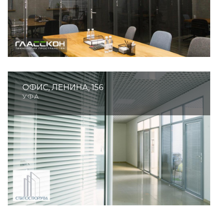
ОФИС, ЛЕНИНА, 156
УФА