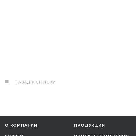
НАЗАД К СПИСКУ
О КОМПАНИИ
ПРОДУКЦИЯ