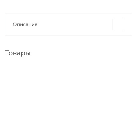
Описание
Товары