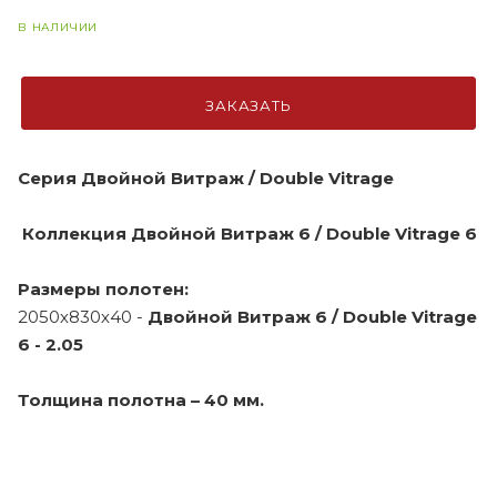
В НАЛИЧИИ
ЗАКАЗАТЬ
Серия Двойной Витраж / Double Vitrage
Коллекция Двойной Витраж 6 / Double Vitrage 6
Размеры полотен:
2050х830х40 -
Двойной Витраж 6 / Double Vitrage
6 - 2.05
Толщина полотна – 40 мм.