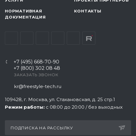
УСЛУГИ
ПРОЕКТЫ ПАРТНЕРОВ
НОРМАТИВНАЯ
КОНТАКТЫ
ДОКУМЕНТАЦИЯ
+7 (495) 668-70-90
+7 (800) 302 08 48
ЗАКАЗАТЬ ЗВОНОК
kr@freestyle-tech.ru
109428
, г.
Москва
,
ул. Стахановская, д. 25 стр.1
Режим работы:
с 08:00 до 20:00 / без выходных
ПОДПИСКА НА РАССЫЛКУ