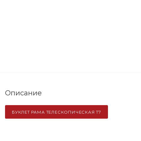
Описание
БУКЛЕТ РАМА ТЕЛЕСКОПИЧЕСКАЯ Т7