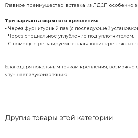
Главное преимущество: вставка из ЛДСП особенно 
Три варианта скрытого крепления:
- Через фурнитурный паз (с последующей установко
- Через специальное углубление под уплотнителем.
- С помощью регулируемых плавающих крепежных э
Благодаря локальным точкам крепления, возможно с
улучшает звукоизоляцию.
Другие товары этой категории