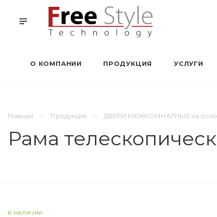
О КОМПАНИИ
ПРОДУКЦИЯ
УСЛУГИ
Главная
Продукция
ДВЕРИ МЕЖКОМНАТНЫЕ на основе
Рама телескопическ
В НАЛИЧИИ