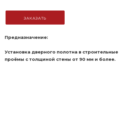
ЗАКАЗАТЬ
Предназначение:
Установка дверного полотна в строительные
проёмы с толщиной стены от 90 мм и более.