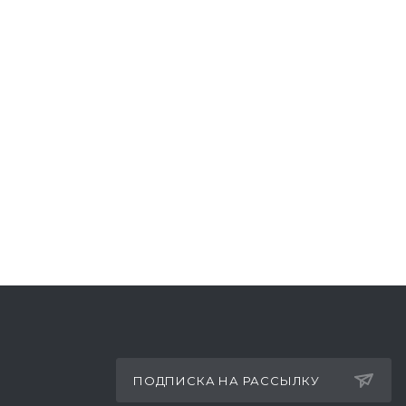
ПОДПИСКА НА РАССЫЛКУ