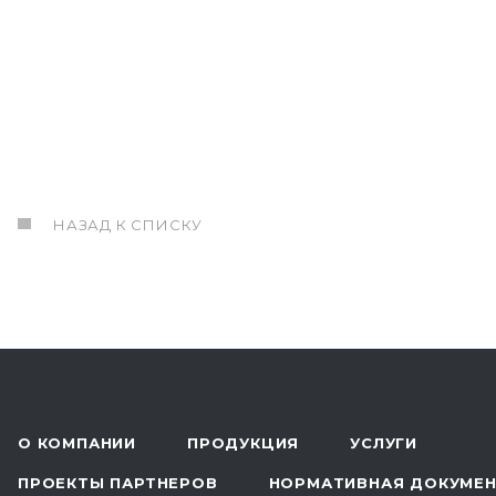
НАЗАД К СПИСКУ
О КОМПАНИИ
ПРОДУКЦИЯ
УСЛУГИ
ПРОЕКТЫ ПАРТНЕРОВ
НОРМАТИВНАЯ ДОКУМЕ