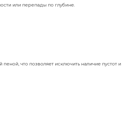
сти или перепады по глубине.
пеной, что позволяет исключить наличие пустот и