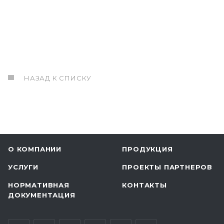
НАЗАД К СПИСКУ
О КОМПАНИИ
ПРОДУКЦИЯ
УСЛУГИ
ПРОЕКТЫ ПАРТНЕРОВ
НОРМАТИВНАЯ
КОНТАКТЫ
ДОКУМЕНТАЦИЯ