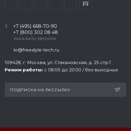
+7 (495) 668-70-90
+7 (800) 302 08 48
ЗАКАЗАТЬ ЗВОНОК
kr@freestyle-tech.ru
109428
, г.
Москва
,
ул. Стахановская, д. 25 стр.1
Режим работы:
с 08:00 до 20:00 / без выходных
ПОДПИСКА НА РАССЫЛКУ