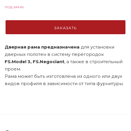
ПОД ЗАКАЗ
ЗАКАЗАТЬ
Дверная рама предназначена
для установки
дверных полотен в систему перегородок
FS.Model 3, FS.Negociant
, а также в строительный
проем.
Рама может быть изготовлена из одного или двух
видов профиля в зависимости от типа фурнитуры.