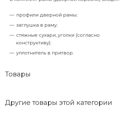
профили дверной рамы;
заглушка в раму;
стяжные сухари, уголки (согласно
конструктиву);
уплотнитель в притвор.
Товары
Другие товары этой категории