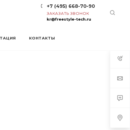
+7 (495) 668-70-90
ЗАКАЗАТЬ ЗВОНОК
kr@freestyle-tech.ru
НТАЦИЯ
КОНТАКТЫ