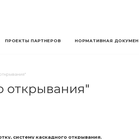
ПРОЕКТЫ ПАРТНЕРОВ
НОРМАТИВНАЯ ДОКУМЕ
открывания"
о открывания"
тку, систему каскадного открывания.