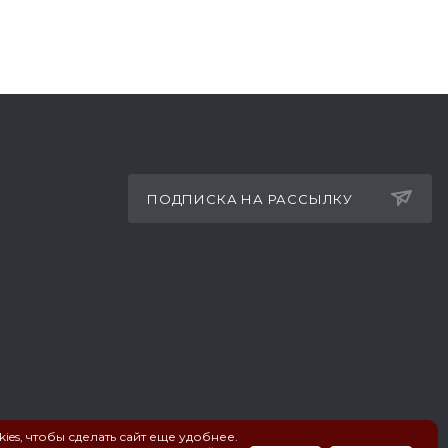
ПОДПИСКА НА РАССЫЛКУ
ies, чтобы сделать сайт еще удобнее.