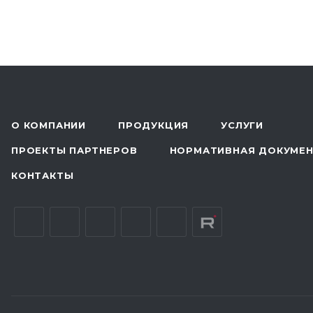
О КОМПАНИИ
ПРОДУКЦИЯ
УСЛУГИ
ПРОЕКТЫ ПАРТНЕРОВ
НОРМАТИВНАЯ ДОКУМЕ
КОНТАКТЫ