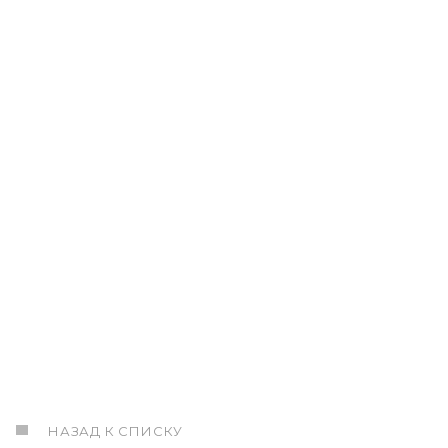
НАЗАД К СПИСКУ