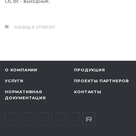
Сб, Вс - выходные.
НАЗАД К СПИСКУ
О КОМПАНИИ
ПРОДУКЦИЯ
УСЛУГИ
ПРОЕКТЫ ПАРТНЕРОВ
НОРМАТИВНАЯ
КОНТАКТЫ
ДОКУМЕНТАЦИЯ