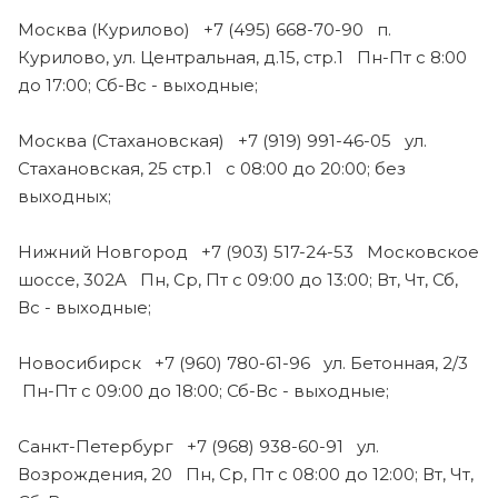
Москва (Курилово) +7 (495) 668-70-90 п.
Курилово, ул. Центральная, д.15, стр.1 Пн-Пт с 8:00
до 17:00; Сб-Вс - выходные;
Москва (Стахановская) +7 (919) 991-46-05 ул.
Стахановская, 25 стр.1 с 08:00 до 20:00; без
выходных;
Нижний Новгород +7 (903) 517-24-53 Московское
шоссе, 302А Пн, Ср, Пт с 09:00 до 13:00; Вт, Чт, Сб,
Вс - выходные;
Новосибирск +7 (960) 780-61-96 ул. Бетонная, 2/3
Пн-Пт с 09:00 до 18:00; Сб-Вс - выходные;
Санкт-Петербург +7 (968) 938-60-91 ул.
Возрождения, 20 Пн, Ср, Пт с 08:00 до 12:00; Вт, Чт,