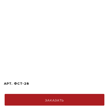
АРТ.
ФСТ-28
ЗАКАЗАТЬ