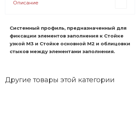
Описание
Системный профиль, предназначенный для
фиксации элементов заполнения к Стойке
узкой М3 и Стойке основной М2 и облицовки
стыков между элементами заполнения.
Другие товары этой категории