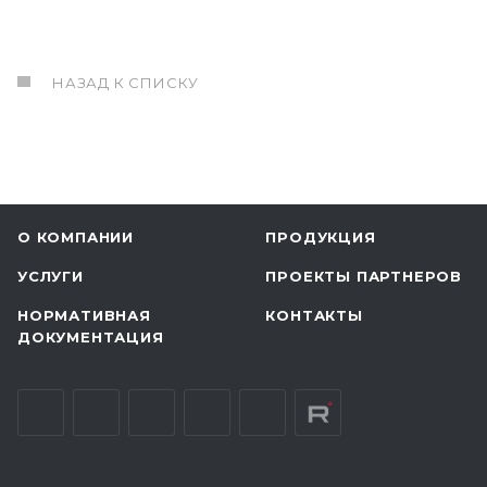
НАЗАД К СПИСКУ
О КОМПАНИИ
ПРОДУКЦИЯ
УСЛУГИ
ПРОЕКТЫ ПАРТНЕРОВ
НОРМАТИВНАЯ
КОНТАКТЫ
ДОКУМЕНТАЦИЯ