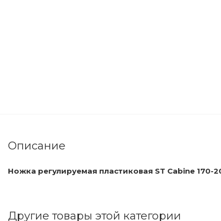
Описание
Ножка регулируемая пластиковая ST Cabine 170-20
Другие товары этой категории