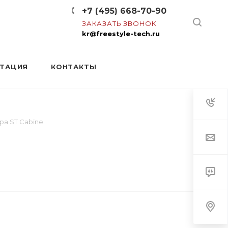
+7 (495) 668-70-90
ЗАКАЗАТЬ ЗВОНОК
kr@freestyle-tech.ru
НТАЦИЯ
КОНТАКТЫ
ра ST Cabine