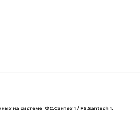
х на системе ФС.Сантех 1 / FS.Santech 1.