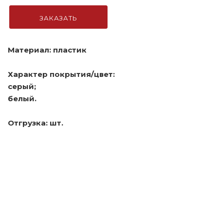
ЗАКАЗАТЬ
Материал: пластик
Характер покрытия/цвет:
серый;
белый.
Отгрузка: шт.