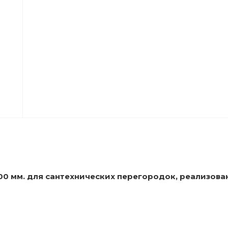
0 мм. для сантехнических перегородок, реализованны