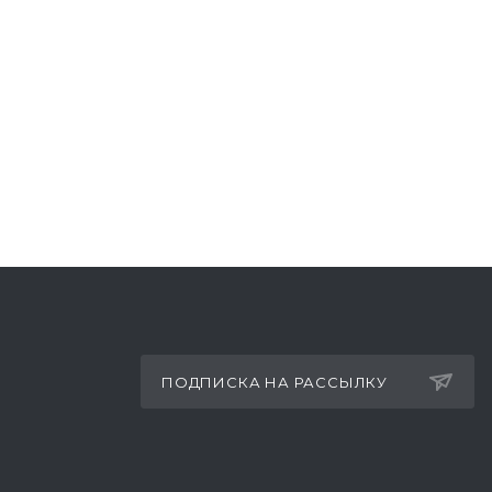
ПОДПИСКА НА РАССЫЛКУ