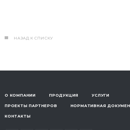
НАЗАД К СПИСКУ
О КОМПАНИИ
ПРОДУКЦИЯ
УСЛУГИ
ПРОЕКТЫ ПАРТНЕРОВ
НОРМАТИВНАЯ ДОКУМЕ
КОНТАКТЫ