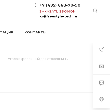
+7 (495) 668-70-90
ЗАКАЗАТЬ ЗВОНОК
kr@freestyle-tech.ru
НТАЦИЯ
КОНТАКТЫ
Уголок крепежный для столешницы