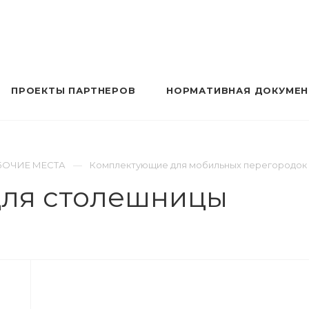
ПРОЕКТЫ ПАРТНЕРОВ
НОРМАТИВНАЯ ДОКУМЕ
БОЧИЕ МЕСТА
Комплектующие для мобильных перегородок
для столешницы