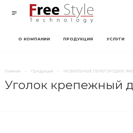
О КОМПАНИИ
ПРОДУКЦИЯ
УСЛУГИ
Главная
Продукция
МОБИЛЬНЫЕ ПЕРЕГОРОДКИ, РА
Уголок крепежный 