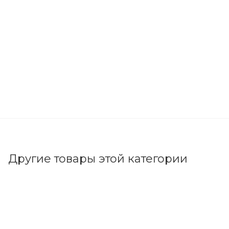
Другие товары этой категории