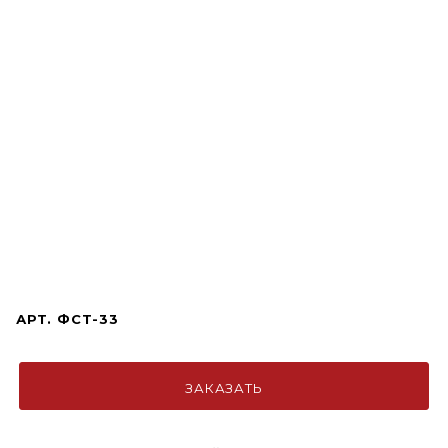
АРТ.
ФСТ-33
ЗАКАЗАТЬ