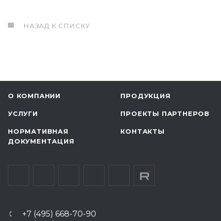
НАЗАД К СПИСКУ
О КОМПАНИИ
ПРОДУКЦИЯ
УСЛУГИ
ПРОЕКТЫ ПАРТНЕРОВ
НОРМАТИВНАЯ
КОНТАКТЫ
ДОКУМЕНТАЦИЯ
+7 (495) 668-70-90