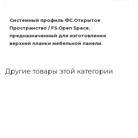
Системный профиль ФС.Открытое
Пространство / FS.Open Space,
предназначенный для изготовления
верхней планки мебельной панели.
Другие товары этой категории