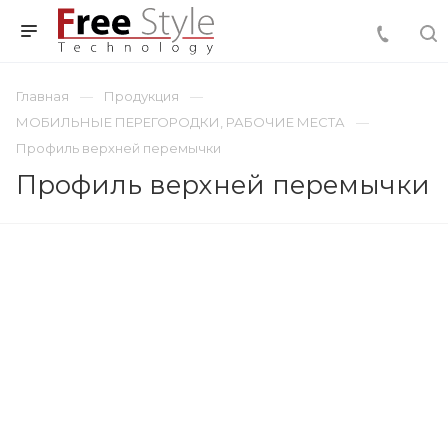
Главная
Продукция
МОБИЛЬНЫЕ ПЕРЕГОРОДКИ, РАБОЧИЕ МЕСТА
Профиль верхней перемычки
Профиль верхней перемычки