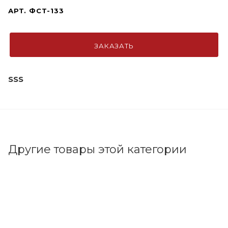
АРТ.
ФСТ-133
ЗАКАЗАТЬ
SSS
Другие товары этой категории