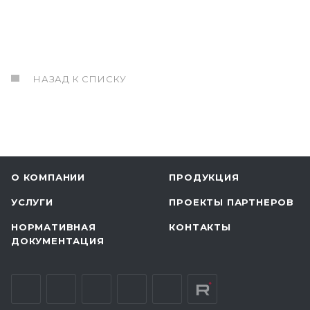
НАЗАД К СПИСКУ
О КОМПАНИИ
ПРОДУКЦИЯ
УСЛУГИ
ПРОЕКТЫ ПАРТНЕРОВ
НОРМАТИВНАЯ
КОНТАКТЫ
ДОКУМЕНТАЦИЯ