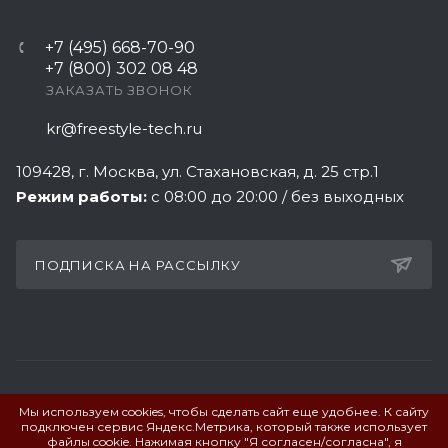
+7 (495) 668-70-90
+7 (800) 302 08 48
ЗАКАЗАТЬ ЗВОНОК
kr@freestyle-tech.ru
109428
, г.
Москва
,
ул. Стахановская, д. 25 стр.1
Режим работы:
с 08:00 до 20:00 / без выходных
ПОДПИСКА НА РАССЫЛКУ
Мы используем cookies, чтобы сделать сайт еще удобнее. К сайту
ПОЛИТИКА КОНФИДЕНЦИАЛЬНОСТИ
подключен сервис Яндекс.Метрика, который также использует
файлы cookie. Нажимая кнопку "Я согласен/согласна", я