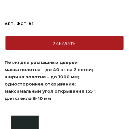
АРТ.
ФСТ-81
ЗАКАЗАТЬ
Петля для распашных дверей
масса полотна – до 40 кг на 2 петли;
ширина полотна – до 1000 мм;
одностороннее открывание;
максимальный угол открывания 155°;
для стекла 8-10 мм