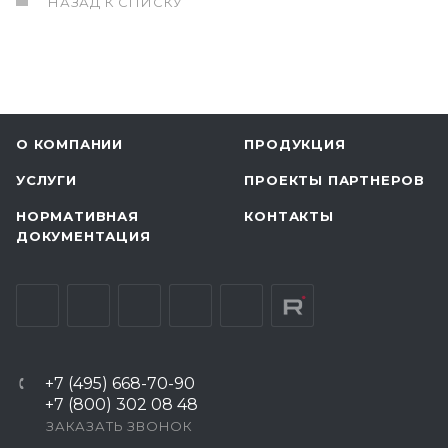
НАЗАД К СПИСКУ
О КОМПАНИИ
ПРОДУКЦИЯ
УСЛУГИ
ПРОЕКТЫ ПАРТНЕРОВ
НОРМАТИВНАЯ
КОНТАКТЫ
ДОКУМЕНТАЦИЯ
+7 (495) 668-70-90
+7 (800) 302 08 48
ЗАКАЗАТЬ ЗВОНОК