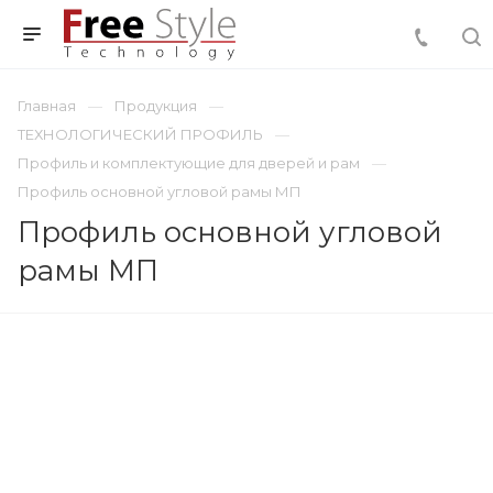
Главная
Продукция
ТЕХНОЛОГИЧЕСКИЙ ПРОФИЛЬ
Профиль и комплектующие для дверей и рам
Профиль основной угловой рамы МП
Профиль основной угловой
рамы МП