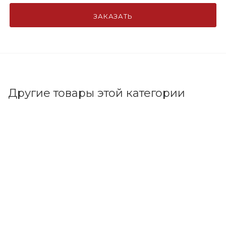
ЗАКАЗАТЬ
Другие товары этой категории