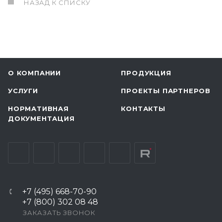
НАЗАД К СПИСКУ
О КОМПАНИИ
ПРОДУКЦИЯ
УСЛУГИ
ПРОЕКТЫ ПАРТНЕРОВ
НОРМАТИВНАЯ
КОНТАКТЫ
ДОКУМЕНТАЦИЯ
+7 (495) 668-70-90
+7 (800) 302 08 48
ЗАКАЗАТЬ ЗВОНОК