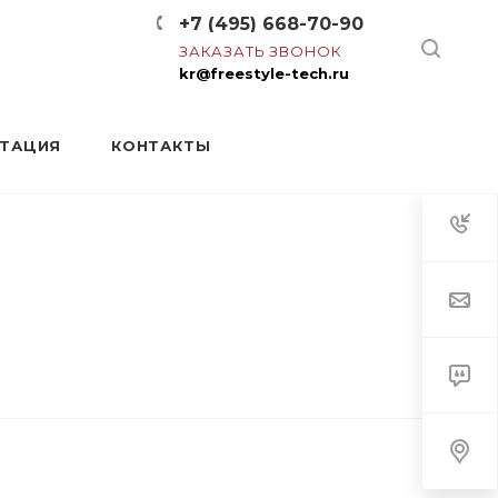
+7 (495) 668-70-90
ЗАКАЗАТЬ ЗВОНОК
kr@freestyle-tech.ru
НТАЦИЯ
КОНТАКТЫ