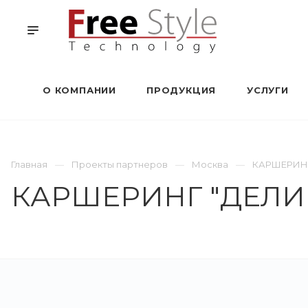
О КОМПАНИИ
ПРОДУКЦИЯ
УСЛУГИ
Главная
Проекты партнеров
Москва
КАРШЕРИН
КАРШЕРИНГ "ДЕЛ