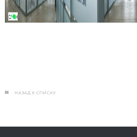
НАЗАД К СПИСКУ