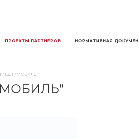
ПРОЕКТЫ ПАРТНЕРОВ
НОРМАТИВНАЯ ДОКУМЕ
Г "ДЕЛИМОБИЛЬ"
ИМОБИЛЬ"