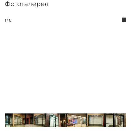
Фотогалерея
1
/ 6