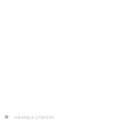
НАЗАД К СПИСКУ