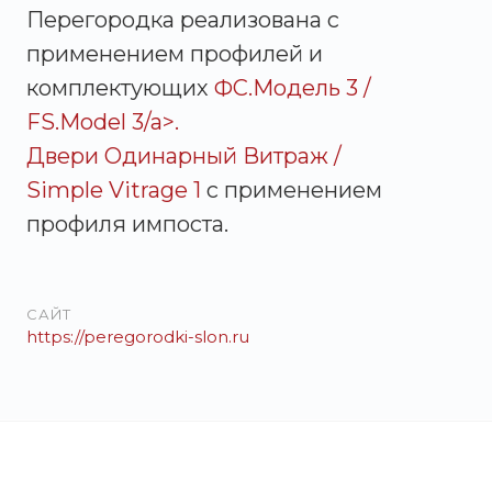
Перегородка реализована с
применением профилей и
комплектующих
ФС.Модель 3 /
FS.Model 3/a>.
Двери
Одинарный Витраж /
Simple Vitrage 1
с применением
профиля импоста.
САЙТ
https://peregorodki-slon.ru