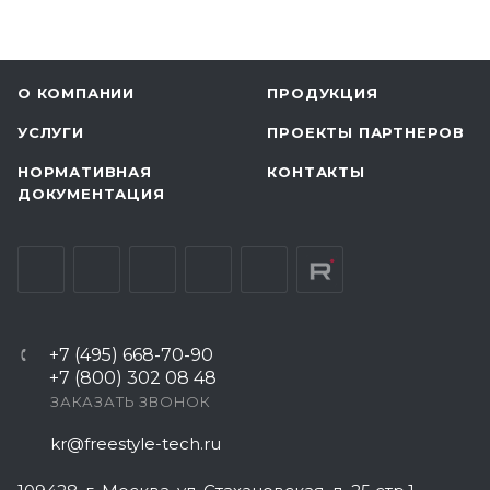
О КОМПАНИИ
ПРОДУКЦИЯ
УСЛУГИ
ПРОЕКТЫ ПАРТНЕРОВ
НОРМАТИВНАЯ
КОНТАКТЫ
ДОКУМЕНТАЦИЯ
+7 (495) 668-70-90
+7 (800) 302 08 48
ЗАКАЗАТЬ ЗВОНОК
kr@freestyle-tech.ru