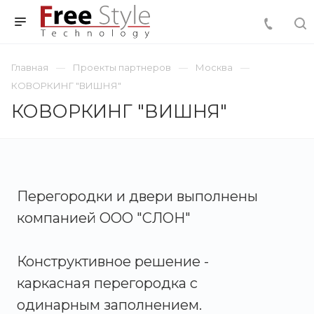
Главная
Проекты партнеров
Москва
КОВОРКИНГ "ВИШНЯ"
КОВОРКИНГ "ВИШНЯ"
Перегородки и двери выполнены
компанией ООО "СЛОН"
Конструктивное решение -
каркасная перегородка с
одинарным заполнением.