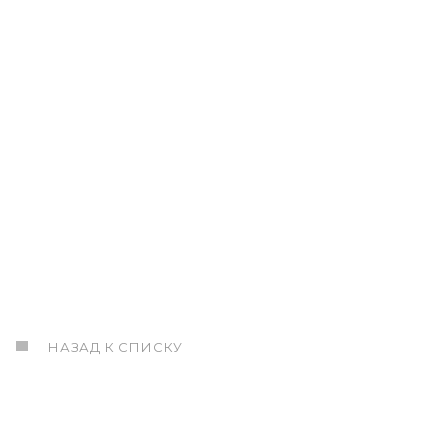
НАЗАД К СПИСКУ