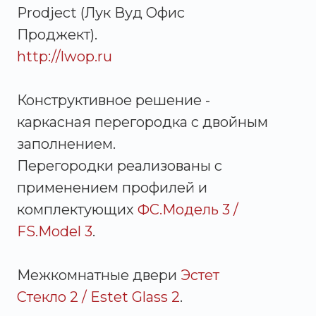
Prodject (Лук Вуд Офис
Проджект).
http://lwop.ru
Конструктивное решение -
каркасная перегородка с двойным
заполнением.
Перегородки реализованы с
применением профилей и
комплектующих
ФС.Модель 3 /
FS.Model 3
.
Межкомнатные двери
Эстет
Стекло 2 / Estet Glass 2
.