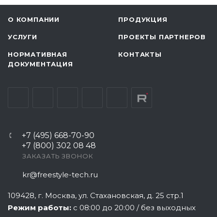
О КОМПАНИИ
ПРОДУКЦИЯ
УСЛУГИ
ПРОЕКТЫ ПАРТНЕРОВ
НОРМАТИВНАЯ
КОНТАКТЫ
ДОКУМЕНТАЦИЯ
+7 (495) 668-70-90
+7 (800) 302 08 48
ЗАКАЗАТЬ ЗВОНОК
kr@freestyle-tech.ru
109428
, г.
Москва
,
ул. Стахановская, д. 25 стр.1
Режим работы:
с 08:00 до 20:00 / без выходных