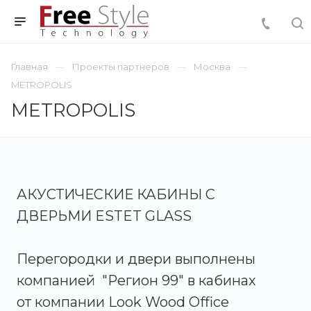
Главная
Проекты партнеров
Москва
METROPOLIS
METROPOLIS
АКУСТИЧЕСКИЕ КАБИНЫ С
ДВЕРЬМИ ESTET GLASS
Перегородки и двери выполнены
компанией "Регион 99" в кабинах
от компании Look Wood Office