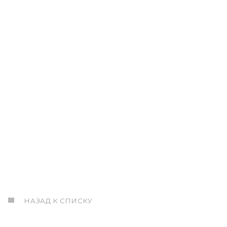
НАЗАД К СПИСКУ