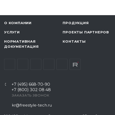
О КОМПАНИИ
ПРОДУКЦИЯ
УСЛУГИ
ПРОЕКТЫ ПАРТНЕРОВ
НОРМАТИВНАЯ
КОНТАКТЫ
ДОКУМЕНТАЦИЯ
+7 (495) 668-70-90
+7 (800) 302 08 48
ЗАКАЗАТЬ ЗВОНОК
kr@freestyle-tech.ru