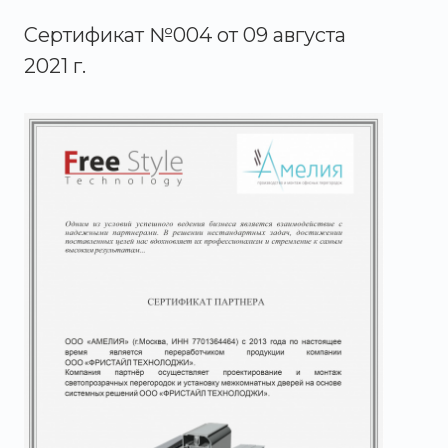
Сертификат №004 от 09 августа
2021 г.