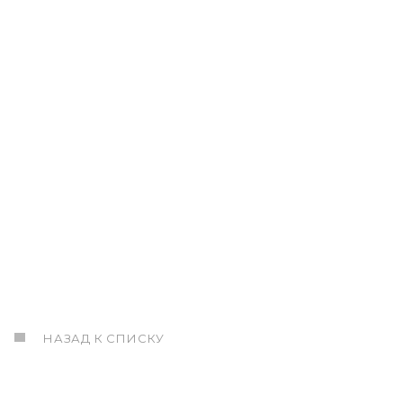
НАЗАД К СПИСКУ