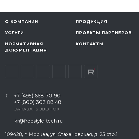
О КОМПАНИИ
ПРОДУКЦИЯ
УСЛУГИ
ПРОЕКТЫ ПАРТНЕРОВ
НОРМАТИВНАЯ
КОНТАКТЫ
ДОКУМЕНТАЦИЯ
+7 (495) 668-70-90
+7 (800) 302 08 48
ЗАКАЗАТЬ ЗВОНОК
kr@freestyle-tech.ru
109428
, г.
Москва
,
ул. Стахановская, д. 25 стр.1