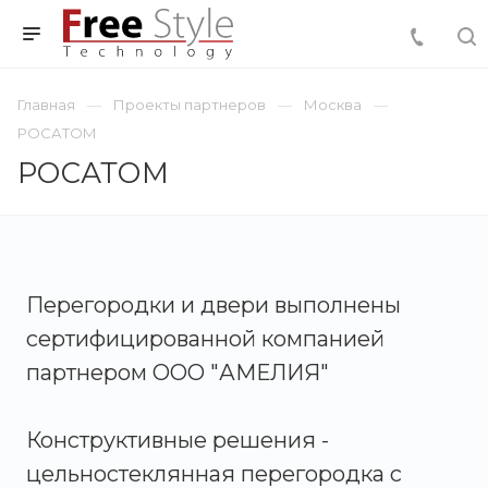
Главная
Проекты партнеров
Москва
РОСАТОМ
РОСАТОМ
Перегородки и двери выполнены
сертифицированной компанией
партнером ООО "АМЕЛИЯ"
Конструктивные решения -
цельностеклянная перегородка с