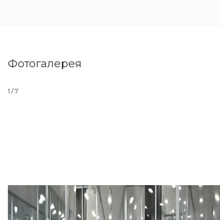
Фотогалерея
1
/ 7