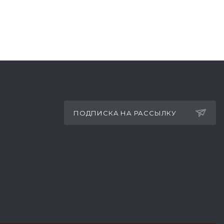
ПОДПИСКА НА РАССЫЛКУ