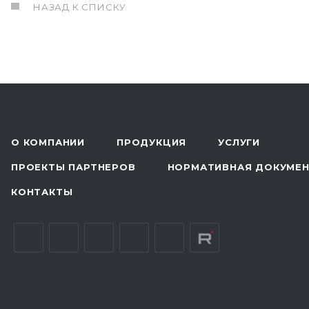
НАЗАД К СПИСКУ
О КОМПАНИИ
ПРОДУКЦИЯ
УСЛУГИ
ПРОЕКТЫ ПАРТНЕРОВ
НОРМАТИВНАЯ ДОКУМЕ
КОНТАКТЫ