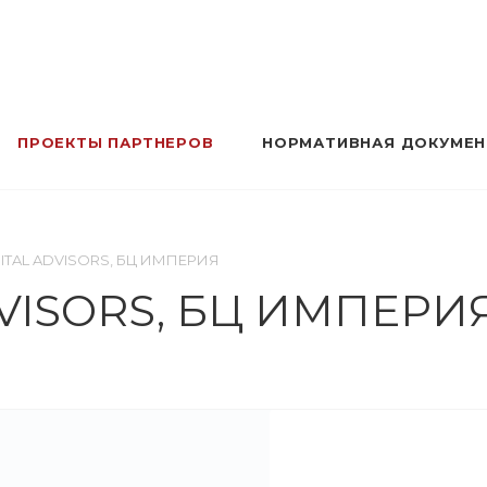
ПРОЕКТЫ ПАРТНЕРОВ
НОРМАТИВНАЯ ДОКУМЕ
ITAL ADVISORS, БЦ ИМПЕРИЯ
DVISORS, БЦ ИМПЕРИ