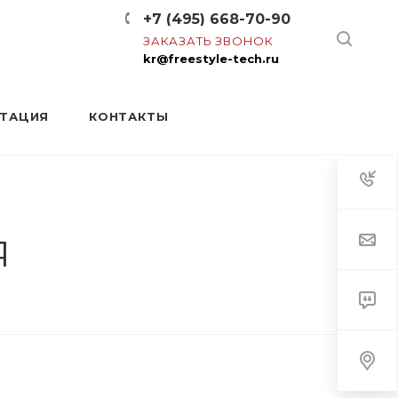
+7 (495) 668-70-90
ЗАКАЗАТЬ ЗВОНОК
kr@freestyle-tech.ru
НТАЦИЯ
КОНТАКТЫ
Я