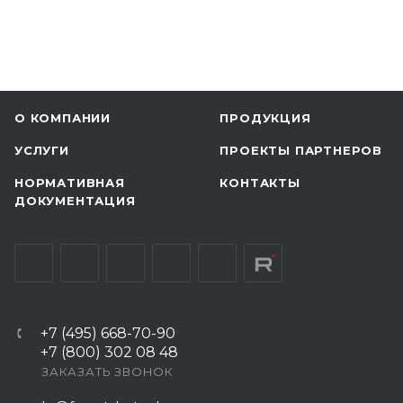
О КОМПАНИИ
ПРОДУКЦИЯ
УСЛУГИ
ПРОЕКТЫ ПАРТНЕРОВ
НОРМАТИВНАЯ
КОНТАКТЫ
ДОКУМЕНТАЦИЯ
+7 (495) 668-70-90
+7 (800) 302 08 48
ЗАКАЗАТЬ ЗВОНОК