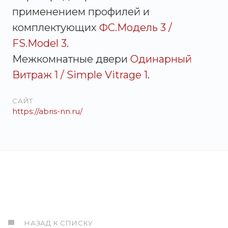
применением профилей и
комплектующих
ФС.Модель 3 /
FS.Model 3
.
Межкомнатные двери
Одинарный
Витраж 1 / Simple Vitrage 1
.
САЙТ
https://abris-nn.ru/
НАЗАД К СПИСКУ