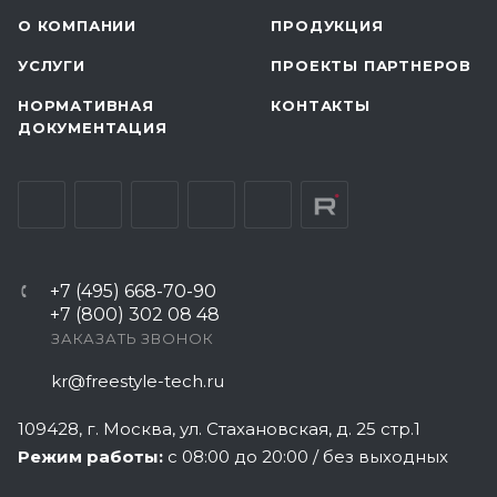
О КОМПАНИИ
ПРОДУКЦИЯ
УСЛУГИ
ПРОЕКТЫ ПАРТНЕРОВ
НОРМАТИВНАЯ
КОНТАКТЫ
ДОКУМЕНТАЦИЯ
+7 (495) 668-70-90
+7 (800) 302 08 48
ЗАКАЗАТЬ ЗВОНОК
kr@freestyle-tech.ru
109428
, г.
Москва
,
ул. Стахановская, д. 25 стр.1
Режим работы:
с 08:00 до 20:00 / без выходных