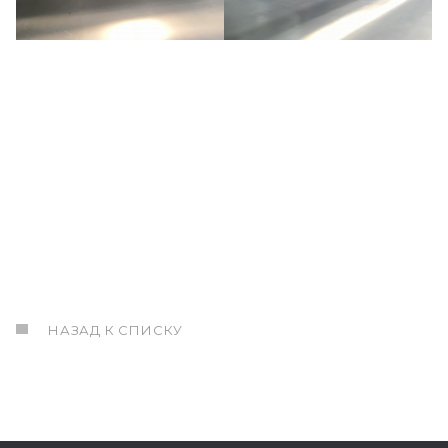
НАЗАД К СПИСКУ