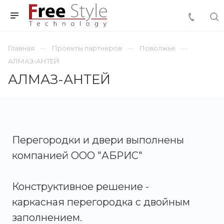
Главная
Проекты партнеров
Поволжье
АЛМАЗ-АНТЕЙ
АЛМАЗ-АНТЕЙ
Перегородки и двери выполнены
компанией ООО "АБРИС"
Конструктивное решение -
каркасная перегородка с двойным
заполнением.