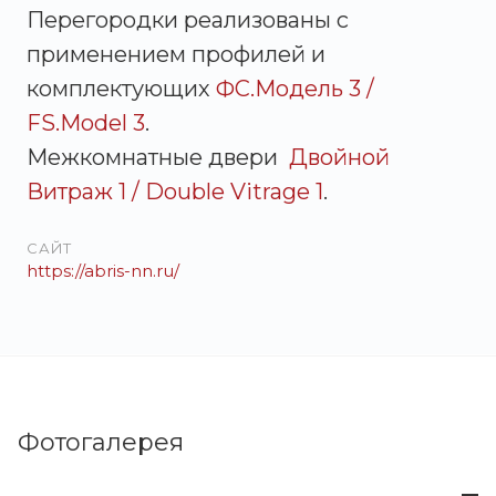
Перегородки реализованы с
применением профилей и
комплектующих
ФС.Модель 3 /
FS.Model 3
.
Межкомнатные двери
Двойной
Витраж 1 / Double Vitrage 1
.
САЙТ
https://abris-nn.ru/
Фотогалерея