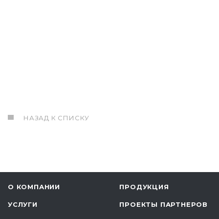
НАЗАД К СПИСКУ
О КОМПАНИИ
ПРОДУКЦИЯ
УСЛУГИ
ПРОЕКТЫ ПАРТНЕРОВ