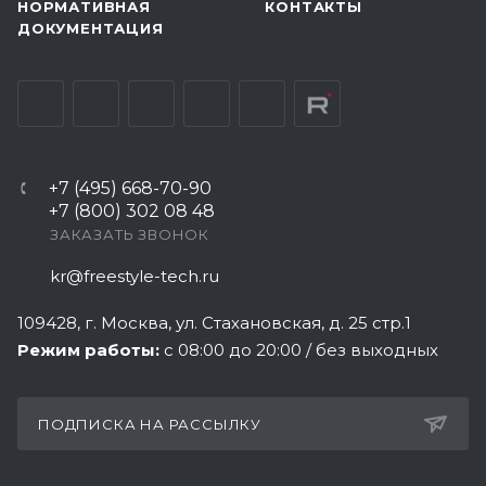
НОРМАТИВНАЯ
КОНТАКТЫ
ДОКУМЕНТАЦИЯ
+7 (495) 668-70-90
+7 (800) 302 08 48
ЗАКАЗАТЬ ЗВОНОК
kr@freestyle-tech.ru
109428
, г.
Москва
,
ул. Стахановская, д. 25 стр.1
Режим работы:
с 08:00 до 20:00 / без выходных
ПОДПИСКА НА РАССЫЛКУ