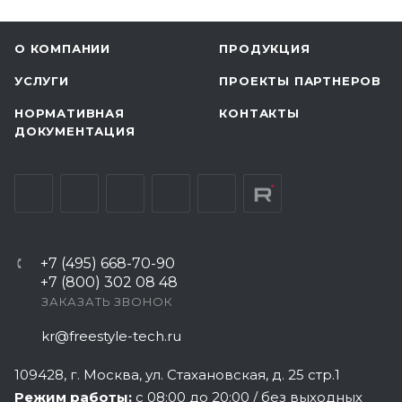
О КОМПАНИИ
ПРОДУКЦИЯ
УСЛУГИ
ПРОЕКТЫ ПАРТНЕРОВ
НОРМАТИВНАЯ
КОНТАКТЫ
ДОКУМЕНТАЦИЯ
+7 (495) 668-70-90
+7 (800) 302 08 48
ЗАКАЗАТЬ ЗВОНОК
kr@freestyle-tech.ru
109428
, г.
Москва
,
ул. Стахановская, д. 25 стр.1
Режим работы:
с 08:00 до 20:00 / без выходных