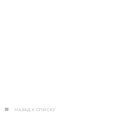
НАЗАД К СПИСКУ