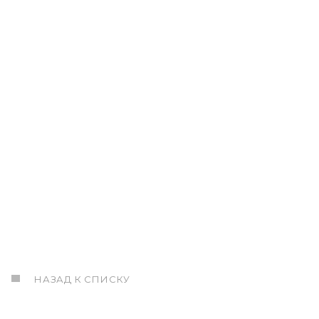
НАЗАД К СПИСКУ