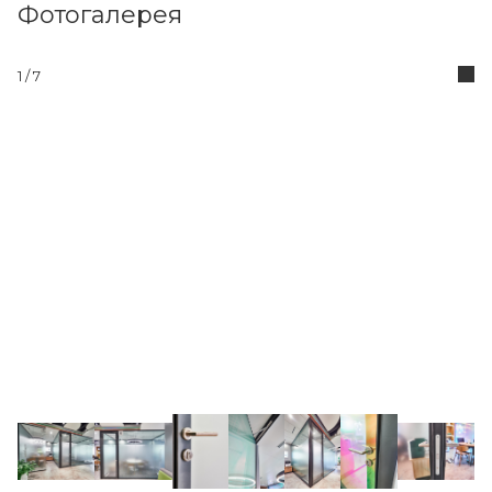
Фотогалерея
1
/ 7