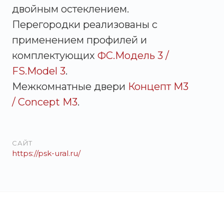
двойным остеклением.
Перегородки реализованы с
применением профилей и
комплектующих
ФС.Модель 3 /
FS.Model 3
.
Межкомнатные двери
Концепт М3
/ Concept M3
.
САЙТ
https://psk-ural.ru/