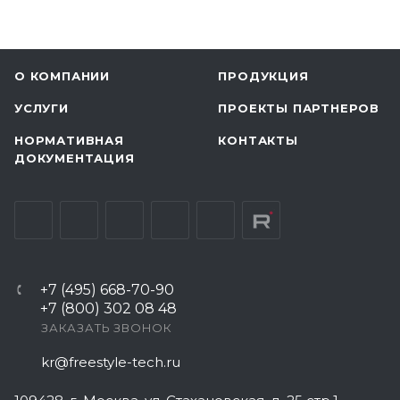
О КОМПАНИИ
ПРОДУКЦИЯ
УСЛУГИ
ПРОЕКТЫ ПАРТНЕРОВ
НОРМАТИВНАЯ
КОНТАКТЫ
ДОКУМЕНТАЦИЯ
+7 (495) 668-70-90
+7 (800) 302 08 48
ЗАКАЗАТЬ ЗВОНОК
kr@freestyle-tech.ru