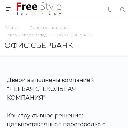
Главная
Проекты партнеров
Центр, Северо-запад
ОФИС СБЕРБАНК
ОФИС СБЕРБАНК
Двери выполнены компанией
"ПЕРВАЯ СТЕКОЛЬНАЯ
КОМПАНИЯ"
Конструктивное решение:
цельностеклянная перегородка с