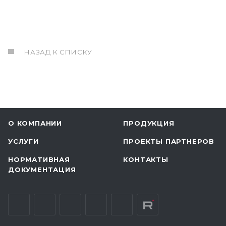
НАЗАД К СПИСКУ
О КОМПАНИИ
ПРОДУКЦИЯ
УСЛУГИ
ПРОЕКТЫ ПАРТНЕРОВ
НОРМАТИВНАЯ
КОНТАКТЫ
ДОКУМЕНТАЦИЯ