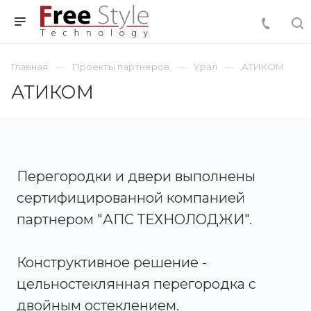
Главная
Проекты партнеров
Урал
АТИКОМ
АТИКОМ
Перегородки и двери выполнены
сертифицированной компанией
партнером "АПС ТЕХНОЛОДЖИ".
Конструктивное решение -
цельностеклянная перегородка с
двойным остеклением.