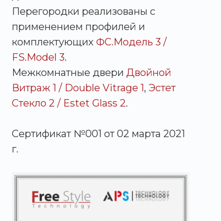
Перегородки реализованы с
применением профилей и
комплектующих
ФС.Модель 3 /
FS.Model 3
.
Межкомнатные двери
Двойной
Витраж 1 / Double Vitrage 1
,
Эстет
Стекло 2 / Estet Glass 2
.
Сертификат №001 от 02 марта 2021
г.