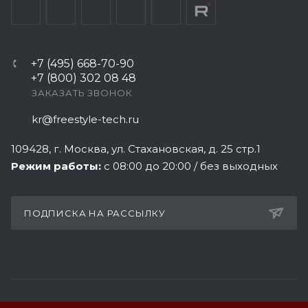
+7 (495) 668-70-90
+7 (800) 302 08 48
ЗАКАЗАТЬ ЗВОНОК
kr@freestyle-tech.ru
109428
, г.
Москва
,
ул. Стахановская, д. 25 стр.1
Режим работы:
с 08:00 до 20:00 / без выходных
ПОДПИСКА НА РАССЫЛКУ