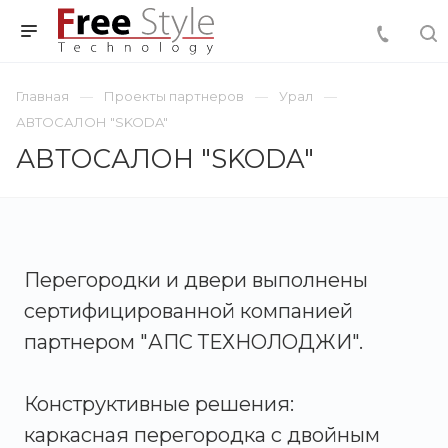
Главная
Проекты партнеров
Урал
АВТОСАЛОН "SKODA"
АВТОСАЛОН "SKODA"
Перегородки и двери выполнены
сертифицированной компанией
партнером "АПС ТЕХНОЛОДЖИ".
Конструктивные решения:
каркасная перегородка с двойным