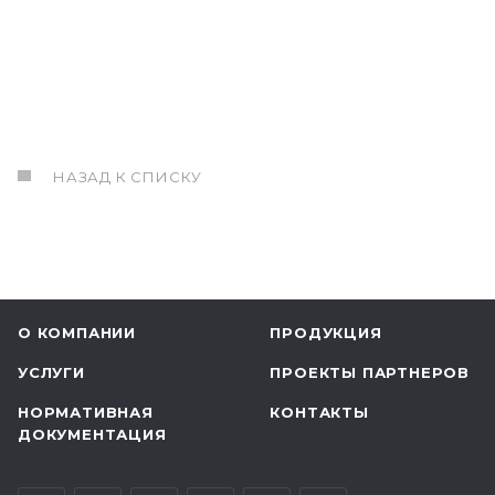
НАЗАД К СПИСКУ
О КОМПАНИИ
ПРОДУКЦИЯ
УСЛУГИ
ПРОЕКТЫ ПАРТНЕРОВ
НОРМАТИВНАЯ
КОНТАКТЫ
ДОКУМЕНТАЦИЯ