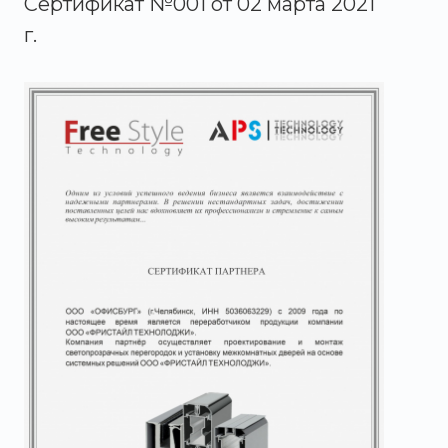
Сертификат №001 от 02 марта 2021
г.