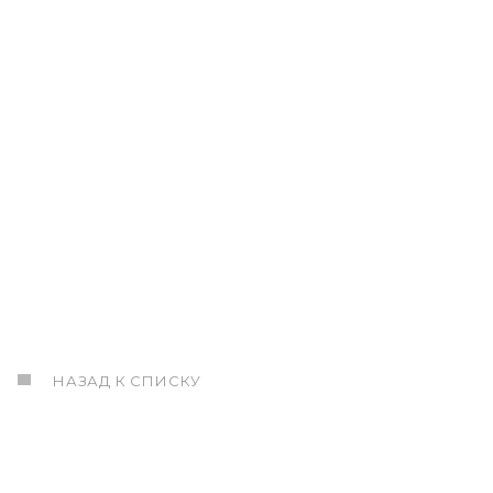
НАЗАД К СПИСКУ