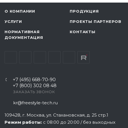
О КОМПАНИИ
ПРОДУКЦИЯ
УСЛУГИ
ПРОЕКТЫ ПАРТНЕРОВ
НОРМАТИВНАЯ
КОНТАКТЫ
ДОКУМЕНТАЦИЯ
+7 (495) 668-70-90
+7 (800) 302 08 48
ЗАКАЗАТЬ ЗВОНОК
kr@freestyle-tech.ru
109428
, г.
Москва
,
ул. Стахановская, д. 25 стр.1
Режим работы:
с 08:00 до 20:00 / без выходных