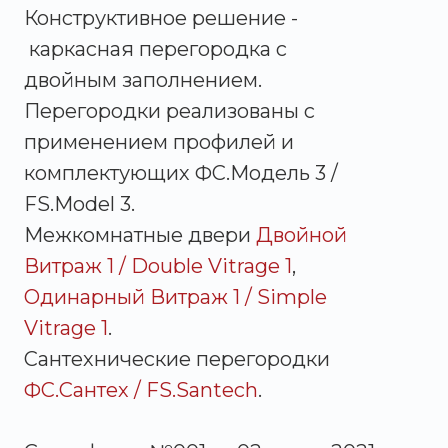
Конструктивное решение -
каркасная перегородка с
двойным заполнением.
Перегородки реализованы с
применением профилей и
комплектующих ФС.Модель 3 /
FS.Model 3.
Межкомнатные двери
Двойной
Витраж 1 / Double Vitrage 1
,
Одинарный Витраж 1 / Simple
Vitrage 1
.
Сантехнические перегородки
ФС.Сантех / FS.Santech
.