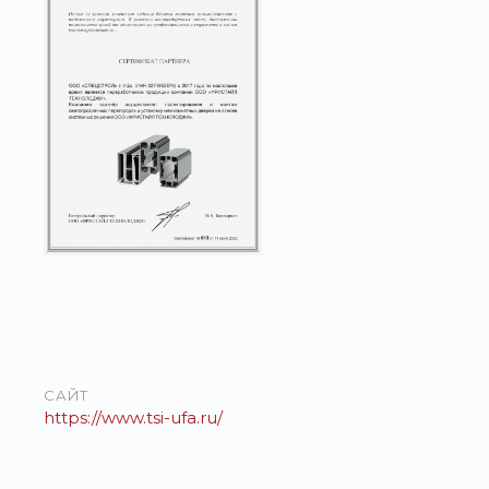
САЙТ
https://www.tsi-ufa.ru/