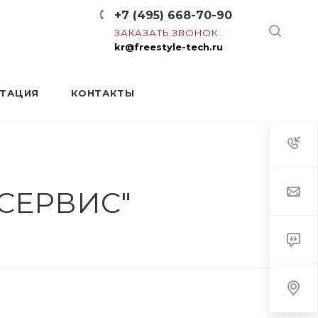
+7 (495) 668-70-90
ЗАКАЗАТЬ ЗВОНОК
kr@freestyle-tech.ru
НТАЦИЯ
КОНТАКТЫ
СЕРВИС"