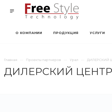
О КОМПАНИИ
ПРОДУКЦИЯ
УСЛУГИ
Главная
Проекты партнеров
Урал
ДИЛЕРСКИЙ Ц
ДИЛЕРСКИЙ ЦЕНТР 