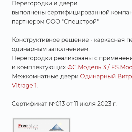
Перегородки и двери
выполнены сертифицированной компа
партнером ООО "Спецстрой"
Конструктивное решение - каркасная п
одинарным заполнением.
Перегородки реализованы с применен
и комплектующих
ФС.Модель 3 / FS.Mod
Межкомнатные двери
Одинарный Витра
Vitrage 1
.
Сертификат №013 от 11 июля 2023 г.