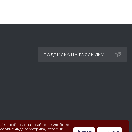
ПОДПИСКА НА РАССЫЛКУ
ies, чтобы сделать сайт еще удобнее.
 сервис Яндекс.Метрика, который
Принять
Настроить