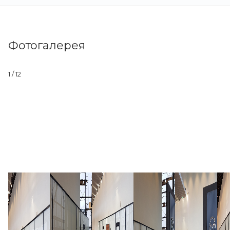
Фотогалерея
1
/ 12