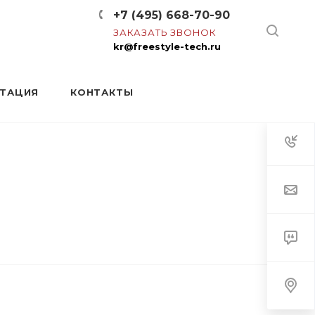
+7 (495) 668-70-90
ЗАКАЗАТЬ ЗВОНОК
kr@freestyle-tech.ru
НТАЦИЯ
КОНТАКТЫ