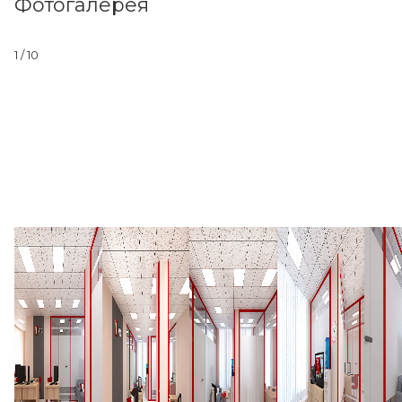
Фотогалерея
1
/ 10