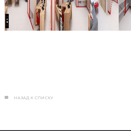
НАЗАД К СПИСКУ