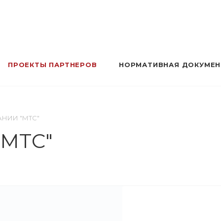
ПРОЕКТЫ ПАРТНЕРОВ
НОРМАТИВНАЯ ДОКУМЕ
НИИ "МТС"
МТС"