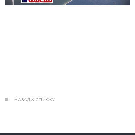
НАЗАД К СПИСКУ