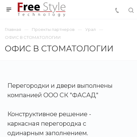
Главная
Проекты партнеров
Урал
ОФИС В СТОМАТОЛОГИИ
ОФИС В СТОМАТОЛОГИИ
Перегородки и двери выполнены
компанией ООО СК "ФАСАД"
Конструктивное решение -
каркасная перегородка с
одинарным заполнением.