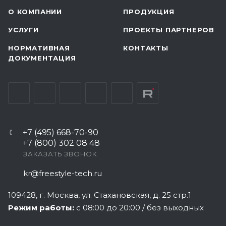
О КОМПАНИИ
ПРОДУКЦИЯ
УСЛУГИ
ПРОЕКТЫ ПАРТНЕРОВ
НОРМАТИВНАЯ
КОНТАКТЫ
ДОКУМЕНТАЦИЯ
+7 (495) 668-70-90
+7 (800) 302 08 48
ЗАКАЗАТЬ ЗВОНОК
kr@freestyle-tech.ru
109428
, г.
Москва
,
ул. Стахановская, д. 25 стр.1
Режим работы:
с 08:00 до 20:00 / без выходных