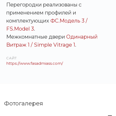
Перегородки реализованы с
применением профилей и
комплектующих
ФС.Модель 3 /
FS.Model 3
.
Межкомнатные двери
Одинарный
Витраж 1 / Simple Vitrage 1
.
САЙТ
https://www.fasadmiass.com/
Фотогалерея