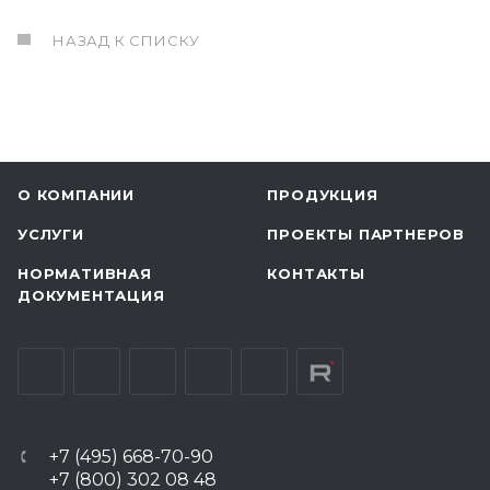
НАЗАД К СПИСКУ
О КОМПАНИИ
ПРОДУКЦИЯ
УСЛУГИ
ПРОЕКТЫ ПАРТНЕРОВ
НОРМАТИВНАЯ
КОНТАКТЫ
ДОКУМЕНТАЦИЯ
+7 (495) 668-70-90
+7 (800) 302 08 48