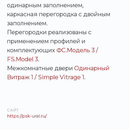
одинарным заполнением,
каркасная перегородка с двойным
заполнением.
Перегородки реализованы с
применением профилей и
комплектующих
ФС.Модель 3 /
FS.Model 3
.
Межкомнатные двери
Одинарный
Витраж 1 / Simple Vitrage 1
.
САЙТ
https://psk-ural.ru/