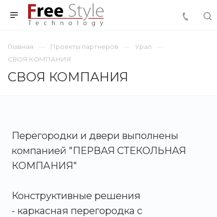
Главная
Проекты партнеров
Урал
СВОЯ КОМПАНИЯ
СВОЯ КОМПАНИЯ
Перегородки и двери выполнены
компанией "ПЕРВАЯ СТЕКОЛЬНАЯ
КОМПАНИЯ"
Конструктивные решения
- каркасная перегородка с