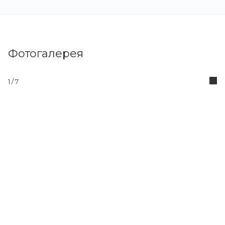
Фотогалерея
1
/ 7